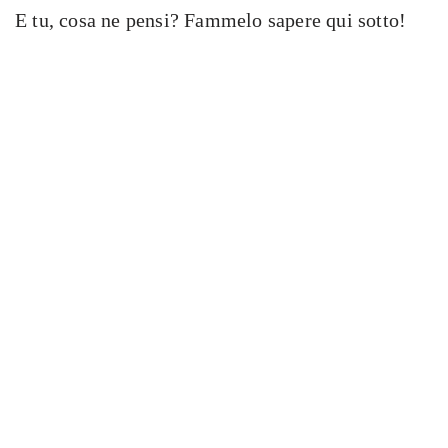
E tu, cosa ne pensi? Fammelo sapere qui sotto!