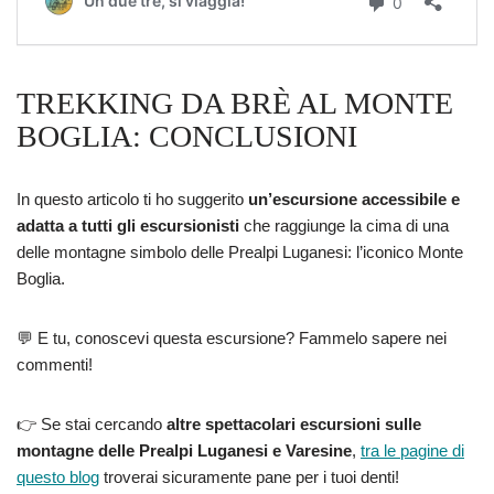
TREKKING DA BRÈ AL MONTE
BOGLIA: CONCLUSIONI
In questo articolo ti ho suggerito
un’escursione accessibile e
adatta a tutti gli escursionisti
che raggiunge la cima di una
delle montagne simbolo delle Prealpi Luganesi: l’iconico Monte
Boglia.
💬 E tu, conoscevi questa escursione? Fammelo sapere nei
commenti!
👉 Se stai cercando
altre spettacolari escursioni sulle
montagne delle Prealpi Luganesi e Varesine
,
tra le pagine di
questo blog
troverai sicuramente pane per i tuoi denti!