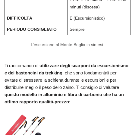
minuti (discesa)
DIFFICOLTÀ
E (Escursionistico)
PERIODO CONSIGLIATO
Sempre
L’escursione al Monte Boglia in sintesi.
Ti raccomando di
utilizzare degli scarponi da escursionismo
e dei bastoncini da trekking
, che sono fondamentali per
evitare di stressare la schiena durante le escursioni e per
distribuire meglio il peso dello zaino. Ti consiglio di valutare
questo modello in alluminio e fibra di carbonio che ha un
ottimo rapporto qualità-prezzo
: