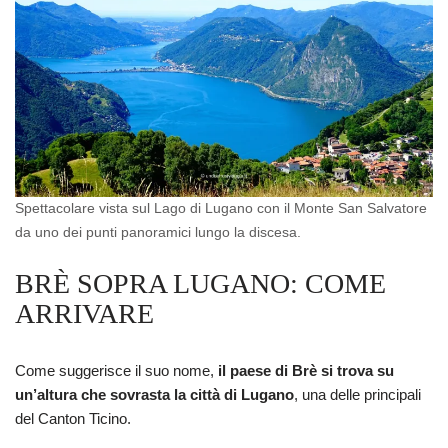
Spettacolare vista sul Lago di Lugano con il Monte San Salvatore
da uno dei punti panoramici lungo la discesa.
BRÈ SOPRA LUGANO: COME
ARRIVARE
Come suggerisce il suo nome,
il paese di Brè si trova su
un’altura che sovrasta la città di Lugano
, una delle principali
del Canton Ticino.