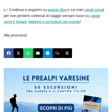
👉 Continua a seguirmi su
questo blog
e sui miei
canali social
per non perderti contenuti di viaggio sempre nuovi su
viaggi
vicini e lontani
,
trekking e avventure nel mondo
!
Alla prossima!