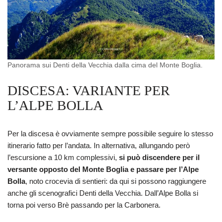
Panorama sui Denti della Vecchia dalla cima del Monte Boglia.
DISCESA: VARIANTE PER
L’ALPE BOLLA
Per la discesa è ovviamente sempre possibile seguire lo stesso
itinerario fatto per l’andata. In alternativa, allungando però
l’escursione a 10 km complessivi,
si può discendere per il
versante opposto del Monte Boglia e passare per l’Alpe
Bolla
, noto crocevia di sentieri: da qui si possono raggiungere
anche gli scenografici Denti della Vecchia. Dall’Alpe Bolla si
torna poi verso Brè passando per la Carbonera.