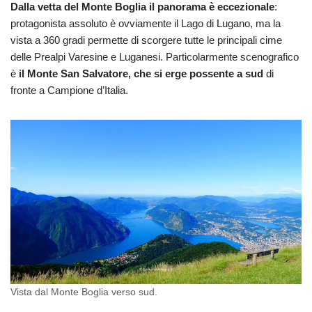
Dalla vetta del Monte Boglia il panorama è eccezionale
:
protagonista assoluto è ovviamente il Lago di Lugano, ma la
vista a 360 gradi permette di scorgere tutte le principali cime
delle Prealpi Varesine e Luganesi. Particolarmente scenografico
è
il Monte San Salvatore, che si erge possente a sud
di
fronte a Campione d’Italia.
Vista dal Monte Boglia verso sud.