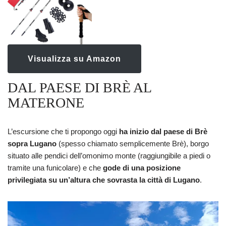
Visualizza su Amazon
DAL PAESE DI BRÈ AL
MATERONE
L’escursione che ti propongo oggi
ha inizio dal paese di Brè
sopra Lugano
(spesso chiamato semplicemente Brè), borgo
situato alle pendici dell’omonimo monte (raggiungibile a piedi o
tramite una funicolare) e che
gode di una posizione
privilegiata su un’altura che sovrasta la città di Lugano
.