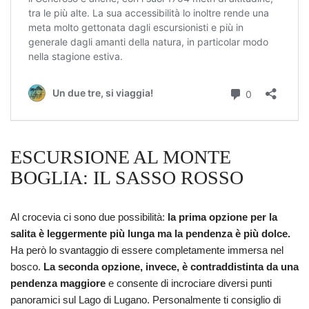
ESCURSIONE AL MONTE
BOGLIA: IL SASSO ROSSO
Al crocevia ci sono due possibilità:
la prima opzione per la
salita è leggermente più lunga ma la pendenza è più dolce.
Ha però lo svantaggio di essere completamente immersa nel
bosco.
La seconda opzione, invece, è contraddistinta da una
pendenza maggiore
e consente di incrociare diversi punti
panoramici sul Lago di Lugano. Personalmente ti consiglio di