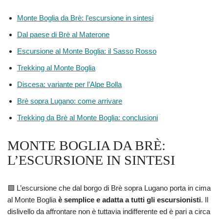
Monte Boglia da Brè: l’escursione in sintesi
Dal paese di Brè al Materone
Escursione al Monte Boglia: il Sasso Rosso
Trekking al Monte Boglia
Discesa: variante per l’Alpe Bolla
Brè sopra Lugano: come arrivare
Trekking da Brè al Monte Boglia: conclusioni
MONTE BOGLIA DA BRÈ:
L’ESCURSIONE IN SINTESI
🟩 L’escursione che dal borgo di Brè sopra Lugano porta in cima
al Monte Boglia
è semplice e adatta a tutti gli escursionisti
. Il
dislivello da affrontare non è tuttavia indifferente ed è pari a circa