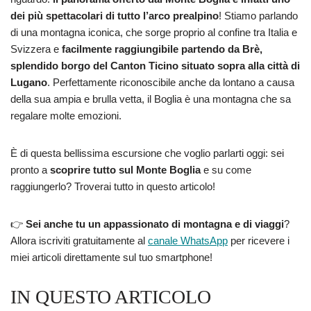
dei più spettacolari di tutto l’arco prealpino
! Stiamo parlando
di una montagna iconica, che sorge proprio al confine tra Italia e
Svizzera e
facilmente raggiungibile partendo da Brè,
splendido borgo del Canton Ticino situato sopra alla città di
Lugano
. Perfettamente riconoscibile anche da lontano a causa
della sua ampia e brulla vetta, il Boglia è una montagna che sa
regalare molte emozioni.
È di questa bellissima escursione che voglio parlarti oggi: sei
pronto a
scoprire tutto sul Monte Boglia
e su come
raggiungerlo? Troverai tutto in questo articolo!
👉
Sei anche tu un appassionato di montagna e di viaggi
?
Allora iscriviti gratuitamente al
canale WhatsApp
per ricevere i
miei articoli direttamente sul tuo smartphone!
IN QUESTO ARTICOLO