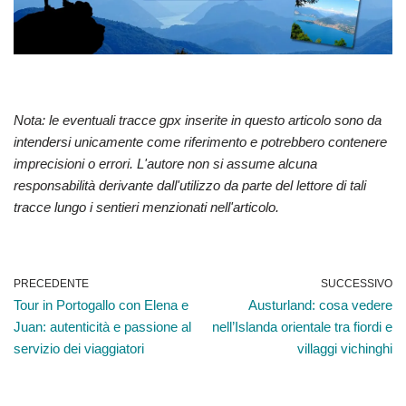
Nota: le eventuali tracce gpx inserite in questo articolo sono da
intendersi unicamente come riferimento e potrebbero contenere
imprecisioni o errori. L'autore non si assume alcuna
responsabilità derivante dall'utilizzo da parte del lettore di tali
tracce lungo i sentieri menzionati nell'articolo.
PRECEDENTE
SUCCESSIVO
Tour in Portogallo con Elena e
Austurland: cosa vedere
Juan: autenticità e passione al
nell’Islanda orientale tra fiordi e
servizio dei viaggiatori
villaggi vichinghi