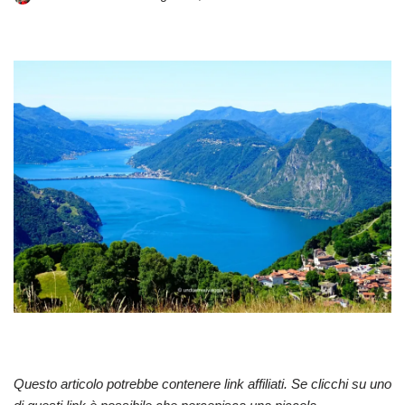
Questo articolo potrebbe contenere link affiliati. Se clicchi su uno