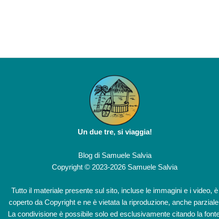
Un due tre, si viaggia!
Blog di
Samuele Salvia
Copyright © 2023-2026 Samuele Salvia
Tutto il materiale presente sul sito, incluse le immagini e i video, è
coperto da Copyright e ne è vietata la riproduzione, anche parziale
La condivisione è possibile solo ed esclusivamente citando la fonte