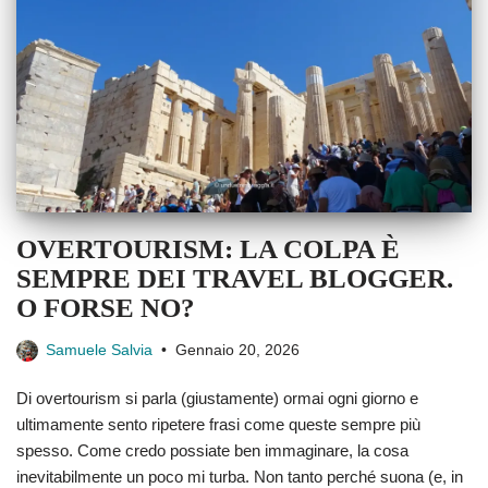
OVERTOURISM: LA COLPA È
SEMPRE DEI TRAVEL BLOGGER.
O FORSE NO?
Samuele Salvia
Gennaio 20, 2026
Di overtourism si parla (giustamente) ormai ogni giorno e
ultimamente sento ripetere frasi come queste sempre più
spesso. Come credo possiate ben immaginare, la cosa
inevitabilmente un poco mi turba. Non tanto perché suona (e, in