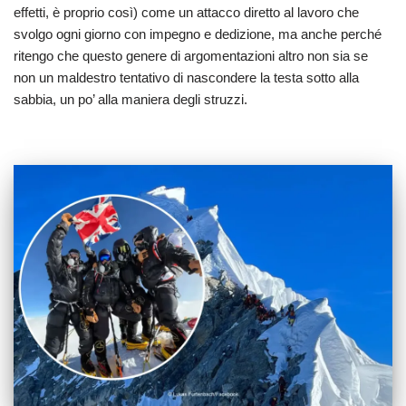
effetti, è proprio così) come un attacco diretto al lavoro che
svolgo ogni giorno con impegno e dedizione, ma anche perché
ritengo che questo genere di argomentazioni altro non sia se
non un maldestro tentativo di nascondere la testa sotto alla
sabbia, un po’ alla maniera degli struzzi.