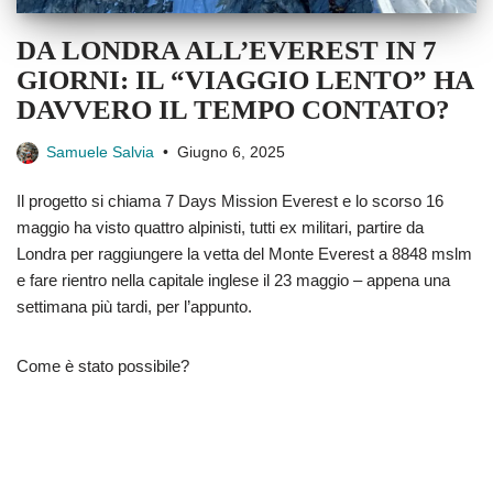
DA LONDRA ALL’EVEREST IN 7
GIORNI: IL “VIAGGIO LENTO” HA
DAVVERO IL TEMPO CONTATO?
Samuele Salvia
Giugno 6, 2025
Il progetto si chiama 7 Days Mission Everest e lo scorso 16
maggio ha visto quattro alpinisti, tutti ex militari, partire da
Londra per raggiungere la vetta del Monte Everest a 8848 mslm
e fare rientro nella capitale inglese il 23 maggio – appena una
settimana più tardi, per l’appunto.
Come è stato possibile?