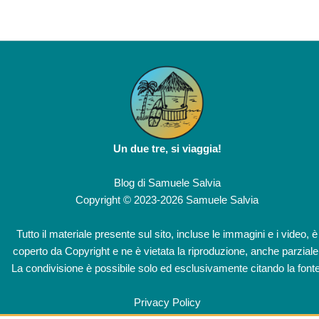
Un due tre, si viaggia!
Blog di
Samuele Salvia
Copyright © 2023-2026 Samuele Salvia
Tutto il materiale presente sul sito, incluse le immagini e i video, è
coperto da Copyright e ne è vietata la riproduzione, anche parziale
La condivisione è possibile solo ed esclusivamente citando la fonte
Privacy Policy