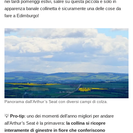
nei tardi pomeriggi estivi, salire su questa piccola e solo in
apparenza banale collinetta è sicuramente una delle cose da
fare a Edimburgo!
Panorama dall’Arthur’s Seat con diversi campi di colza.
💡
Pro-tip
: uno dei momenti dell’anno migliori per andare
all’Arthur’s Seat è la primavera:
la collina si ricopre
interamente di ginestre in fiore che conferiscono