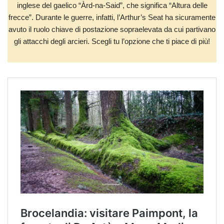
inglese del gaelico “Àrd-na-Said”, che significa “Altura delle
frecce”. Durante le guerre, infatti, l’Arthur’s Seat ha sicuramente
avuto il ruolo chiave di postazione sopraelevata da cui partivano
gli attacchi degli arcieri. Scegli tu l’opzione che ti piace di più!