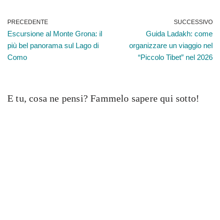
PRECEDENTE
SUCCESSIVO
Escursione al Monte Grona: il
Guida Ladakh: come
più bel panorama sul Lago di
organizzare un viaggio nel
Como
“Piccolo Tibet” nel 2026
E tu, cosa ne pensi? Fammelo sapere qui sotto!