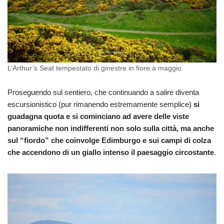
L’Arthur’s Seat tempestato di ginestre in fiore a maggio.
Proseguendo sul sentiero, che continuando a salire diventa
escursionistico (pur rimanendo estremamente semplice)
si
guadagna quota e si cominciano ad avere delle viste
panoramiche non indifferenti non solo sulla città, ma anche
sul “fiordo” che coinvolge Edimburgo e sui campi di colza
che accendono di un giallo intenso il paesaggio circostante
.