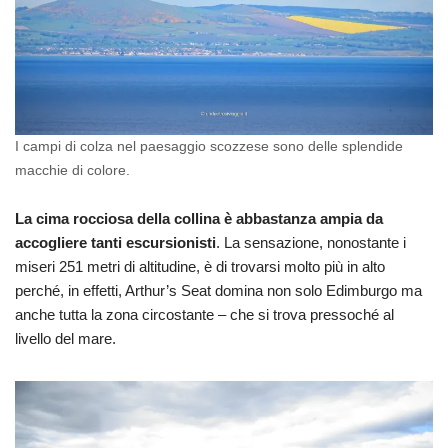
I campi di colza nel paesaggio scozzese sono delle splendide
macchie di colore.
La cima rocciosa della collina è abbastanza ampia da
accogliere tanti escursionisti
. La sensazione, nonostante i
miseri 251 metri di altitudine, è di trovarsi molto più in alto
perché, in effetti, Arthur’s Seat domina non solo Edimburgo ma
anche tutta la zona circostante – che si trova pressoché al
livello del mare.