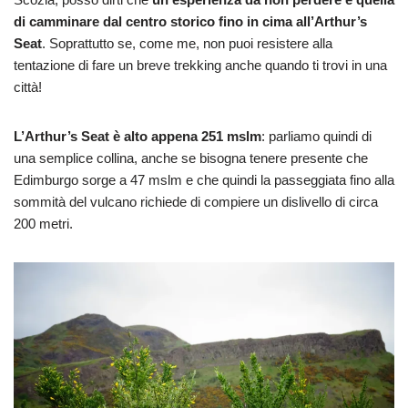
di camminare dal centro storico fino in cima all’Arthur’s
Seat
. Soprattutto se, come me, non puoi resistere alla
tentazione di fare un breve trekking anche quando ti trovi in una
città!
L’Arthur’s Seat è alto appena 251 mslm
: parliamo quindi di
una semplice collina, anche se bisogna tenere presente che
Edimburgo sorge a 47 mslm e che quindi la passeggiata fino alla
sommità del vulcano richiede di compiere un dislivello di circa
200 metri.