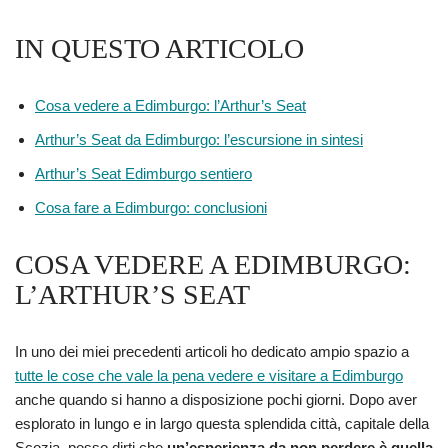
IN QUESTO ARTICOLO
Cosa vedere a Edimburgo: l’Arthur’s Seat
Arthur’s Seat da Edimburgo: l’escursione in sintesi
Arthur’s Seat Edimburgo sentiero
Cosa fare a Edimburgo: conclusioni
COSA VEDERE A EDIMBURGO:
L’ARTHUR’S SEAT
In uno dei miei precedenti articoli ho dedicato ampio spazio a
tutte le cose che vale la pena vedere e visitare a Edimburgo
anche quando si hanno a disposizione pochi giorni. Dopo aver
esplorato in lungo e in largo questa splendida città, capitale della
Scozia, posso dirti che
un’esperienza da non perdere è quella