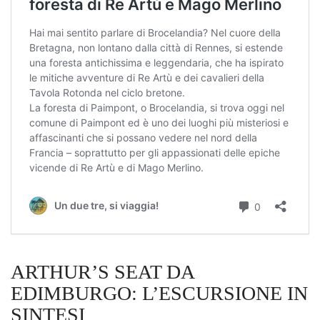
ARTHUR’S SEAT DA
EDIMBURGO: L’ESCURSIONE IN
SINTESI