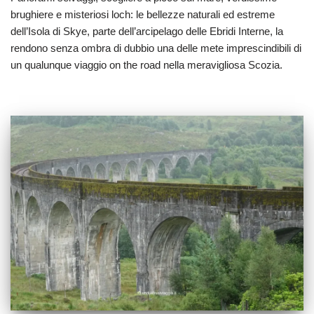
brughiere e misteriosi loch: le bellezze naturali ed estreme
dell’Isola di Skye, parte dell’arcipelago delle Ebridi Interne, la
rendono senza ombra di dubbio una delle mete imprescindibili di
un qualunque viaggio on the road nella meravigliosa Scozia.