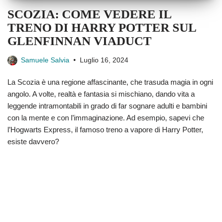
SCOZIA: COME VEDERE IL
TRENO DI HARRY POTTER SUL
GLENFINNAN VIADUCT
Samuele Salvia
Luglio 16, 2024
La Scozia è una regione affascinante, che trasuda magia in ogni
angolo. A volte, realtà e fantasia si mischiano, dando vita a
leggende intramontabili in grado di far sognare adulti e bambini
con la mente e con l’immaginazione. Ad esempio, sapevi che
l’Hogwarts Express, il famoso treno a vapore di Harry Potter,
esiste davvero?