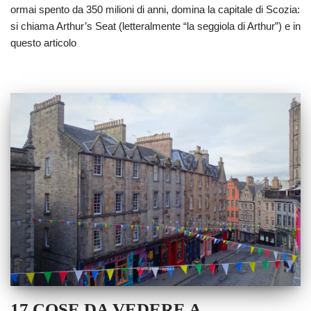
ormai spento da 350 milioni di anni, domina la capitale di Scozia:
si chiama Arthur’s Seat (letteralmente “la seggiola di Arthur”) e in
questo articolo
17 COSE DA VEDERE A