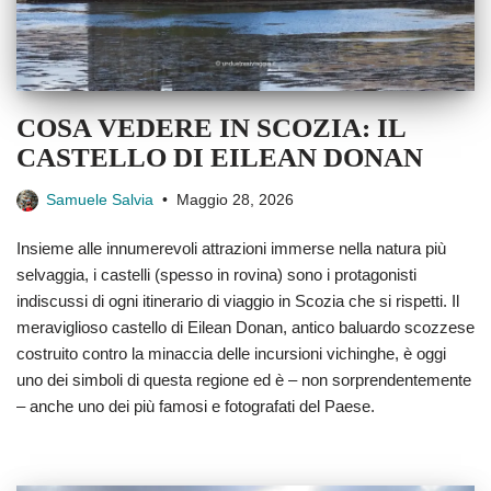
COSA VEDERE IN SCOZIA: IL
CASTELLO DI EILEAN DONAN
Samuele Salvia
Maggio 28, 2026
Insieme alle innumerevoli attrazioni immerse nella natura più
selvaggia, i castelli (spesso in rovina) sono i protagonisti
indiscussi di ogni itinerario di viaggio in Scozia che si rispetti. Il
meraviglioso castello di Eilean Donan, antico baluardo scozzese
costruito contro la minaccia delle incursioni vichinghe, è oggi
uno dei simboli di questa regione ed è – non sorprendentemente
– anche uno dei più famosi e fotografati del Paese.