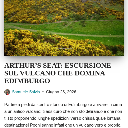
ARTHUR’S SEAT: ESCURSIONE
SUL VULCANO CHE DOMINA
EDIMBURGO
Samuele Salvia
Giugno 23, 2026
Partire a piedi dal centro storico di Edimburgo e arrivare in cima
a un antico vulcano: ti assicuro che non sto delirando e che non
ti sto proponendo lunghe spedizioni verso chissà quale lontana
destinazione! Pochi sanno infatti che un vulcano vero e proprio,