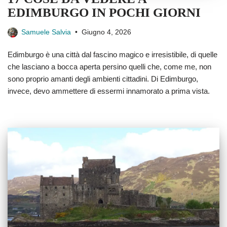
EDIMBURGO IN POCHI GIORNI
Samuele Salvia
Giugno 4, 2026
Edimburgo è una città dal fascino magico e irresistibile, di quelle
che lasciano a bocca aperta persino quelli che, come me, non
sono proprio amanti degli ambienti cittadini. Di Edimburgo,
invece, devo ammettere di essermi innamorato a prima vista.