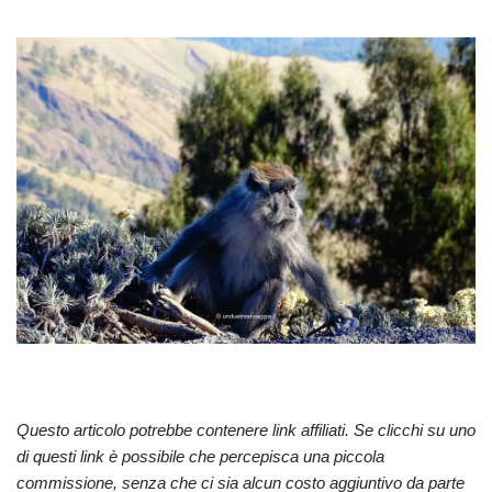
Questo articolo potrebbe contenere link affiliati. Se clicchi su uno
di questi link è possibile che percepisca una piccola
commissione, senza che ci sia alcun costo aggiuntivo da parte