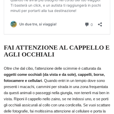
FAI ATTENZIONE AL CAPPELLO E
AGLI OCCHIALI
Oltre che dal cibo, l’attenzione delle scimmie è catturata da
oggetti come occhiali (da vista e da sole), cappelli, borse,
fotocamere e cellulari
. Quando entri in un tempio dove sono
presenti i macachi, cammini per strada in una zona frequentata
da questi animali o passeggi nella giungla, non tenerli mai ben in
vista. Riponi il cappello nello zaino, se ne indossi uno, e se porti
gli occhiali assicurali al collo con una cordicella. Se vuoi scattare
delle fotografie, fai moltissima attenzione al cellulare e porta la