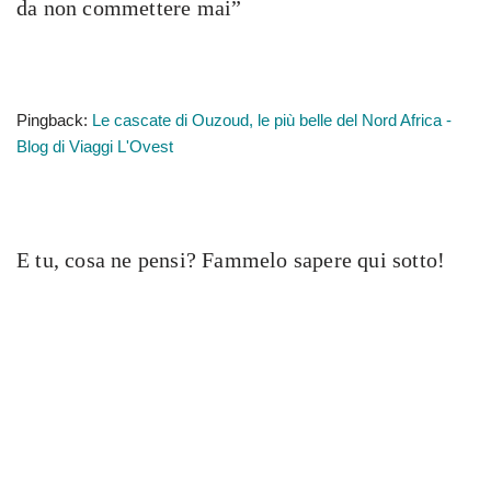
da non commettere mai”
Pingback:
Le cascate di Ouzoud, le più belle del Nord Africa -
Blog di Viaggi L'Ovest
E tu, cosa ne pensi? Fammelo sapere qui sotto!