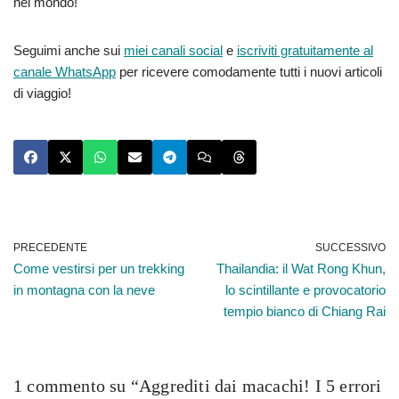
nel mondo!
Seguimi anche sui
miei canali social
e
iscriviti gratuitamente al
canale WhatsApp
per ricevere comodamente tutti i nuovi articoli
di viaggio!
PRECEDENTE
SUCCESSIVO
Come vestirsi per un trekking
Thailandia: il Wat Rong Khun,
in montagna con la neve
lo scintillante e provocatorio
tempio bianco di Chiang Rai
1 commento su “Aggrediti dai macachi! I 5 errori