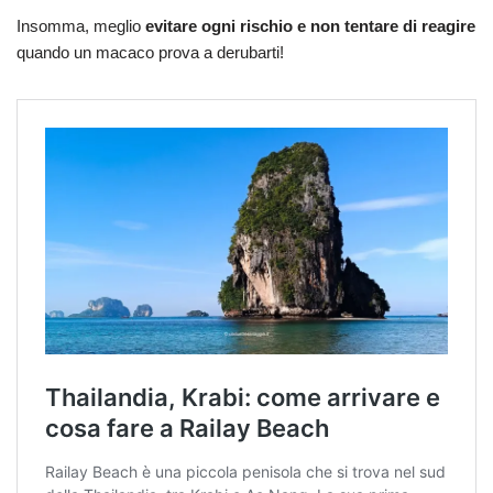
Insomma, meglio
evitare ogni rischio e non tentare di reagire
quando un macaco prova a derubarti!