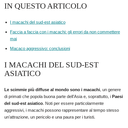
IN QUESTO ARTICOLO
I macachi del sud-est asiatico
Faccia a faccia con i macachi: gli errori da non commettere
mai
Macaco aggressivo: conclusioni
I MACACHI DEL SUD-EST
ASIATICO
Le scimmie più diffuse al mondo sono i macachi
, un genere
di primati che popola buona parte dell’Asia e, soprattutto, i
Paesi
del sud-est asiatico
. Noti per essere particolarmente
aggressivi, i macachi possono rappresentare al tempo stesso
un’attrazione, un pericolo e una paura per i turisti.