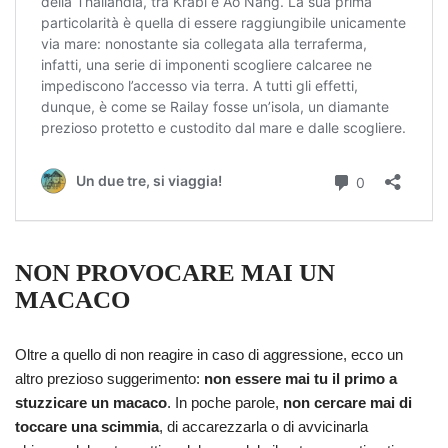
NON PROVOCARE MAI UN
MACACO
Oltre a quello di non reagire in caso di aggressione, ecco un
altro prezioso suggerimento:
non essere mai tu il primo a
stuzzicare un macaco
. In poche parole,
non cercare mai di
toccare una scimmia
, di accarezzarla o di avvicinarla