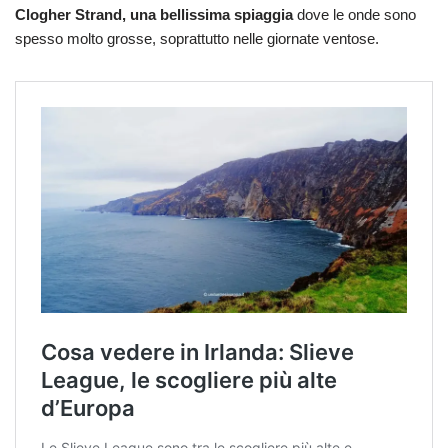
Clogher Strand, una bellissima spiaggia
dove le onde sono
spesso molto grosse, soprattutto nelle giornate ventose.