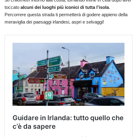
toccato
alcuni dei luoghi più iconici di tutta l’isola
.
Percorrere questa strada ti permetterà di godere appieno della
meraviglia dei paesaggi irlandesi, aspri e selvaggi!