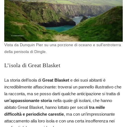
Vista da Dunquin Pier su una porzione di oceano e sull’entroterra
della penisola di Dingle.
L’isola di Great Blasket
La storia dell’isola di
Great Blasket
e dei suoi abitanti è
incredibilmente affascinante: troverai un pannello illustrativo che
la racconta, ma se posso darti qualche anticipazione si tratta di
un’appassionante storia
nella quale gli isolani, che hanno
abitato Great Blasket, hanno lottato per secoli
tra mille
difficoltà e periodiche carestie
, ma con un’impressionante
attaccamento alla loro isola e con una certa insofferenza nei