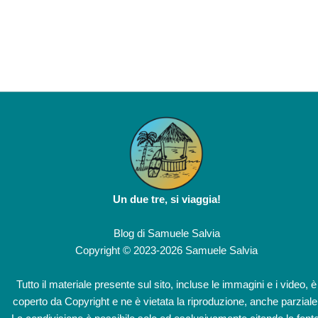
Un due tre, si viaggia!
Blog di
Samuele Salvia
Copyright © 2023-2026 Samuele Salvia
Tutto il materiale presente sul sito, incluse le immagini e i video, è
coperto da Copyright e ne è vietata la riproduzione, anche parziale