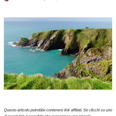
Questo articolo potrebbe contenere link affiliati. Se clicchi su uno