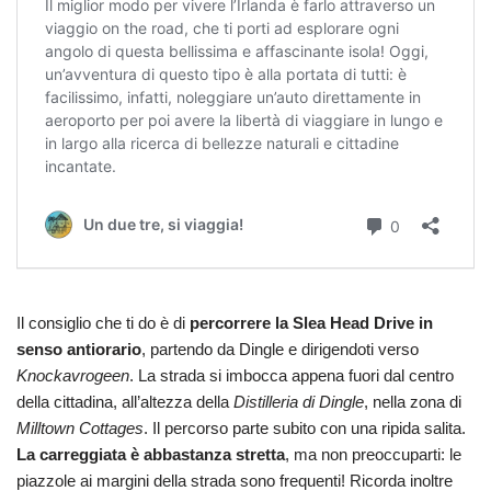
Il consiglio che ti do è di
percorrere la Slea Head Drive in
senso antiorario
, partendo da Dingle e dirigendoti verso
Knockavrogeen
. La strada si imbocca appena fuori dal centro
della cittadina, all’altezza della
Distilleria di Dingle
, nella zona di
Milltown Cottages
. Il percorso parte subito con una ripida salita.
La carreggiata è abbastanza stretta
, ma non preoccuparti: le
piazzole ai margini della strada sono frequenti! Ricorda inoltre