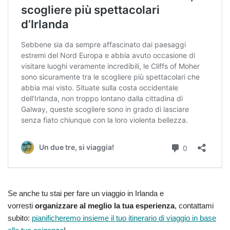
Se anche tu stai per fare un viaggio in Irlanda e
vorresti
organizzare al meglio la tua esperienza
, contattami
subito:
pianificheremo insieme il tuo itinerario di viaggio in base