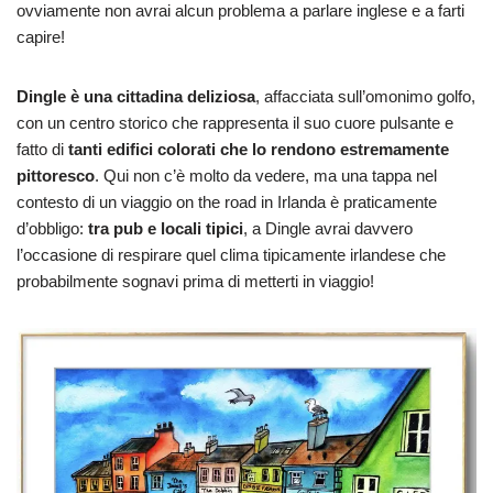
ovviamente non avrai alcun problema a parlare inglese e a farti
capire!
Dingle è una cittadina deliziosa
, affacciata sull’omonimo golfo,
con un centro storico che rappresenta il suo cuore pulsante e
fatto di
tanti edifici colorati che lo rendono estremamente
pittoresco
. Qui non c’è molto da vedere, ma una tappa nel
contesto di un viaggio on the road in Irlanda è praticamente
d’obbligo:
tra pub e locali tipici
, a Dingle avrai davvero
l’occasione di respirare quel clima tipicamente irlandese che
probabilmente sognavi prima di metterti in viaggio!