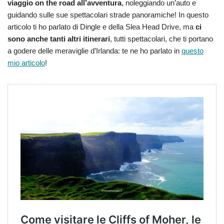
viaggio on the road all’avventura
, noleggiando un’auto e
guidando sulle sue spettacolari strade panoramiche! In questo
articolo ti ho parlato di Dingle e della Slea Head Drive, ma
ci
sono anche tanti altri itinerari
, tutti spettacolari, che ti portano
a godere delle meraviglie d’Irlanda: te ne ho parlato in
questo
mio articolo
!