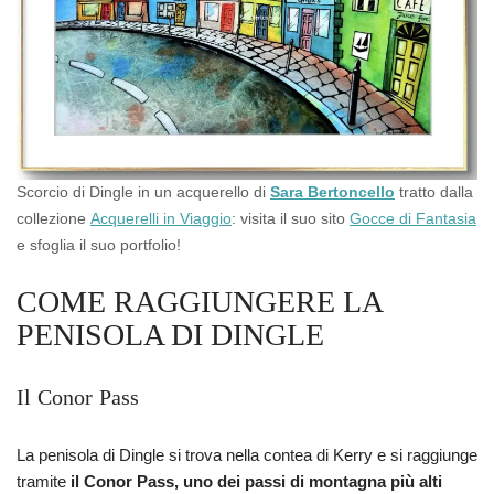
Scorcio di Dingle in un acquerello di
Sara Bertoncello
tratto dalla
collezione
Acquerelli in Viaggio
: visita il suo sito
Gocce di Fantasia
e sfoglia il suo portfolio!
COME RAGGIUNGERE LA
PENISOLA DI DINGLE
Il Conor Pass
La penisola di Dingle si trova nella contea di Kerry e si raggiunge
tramite
il Conor Pass, uno dei passi di montagna più alti