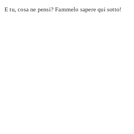
E tu, cosa ne pensi? Fammelo sapere qui sotto!