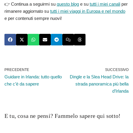
👉 Continua a seguirmi su
questo blog
e su
tutti i miei canali
per
rimanere aggiornato su
tutti i miei viaggi in Europa e nel mondo
e per contenuti sempre nuovi!
PRECEDENTE
SUCCESSIVO
Guidare in Irlanda: tutto quello
Dingle e la Slea Head Drive: la
che c’è da sapere
strada panoramica più bella
d’Irlanda
E tu, cosa ne pensi? Fammelo sapere qui sotto!