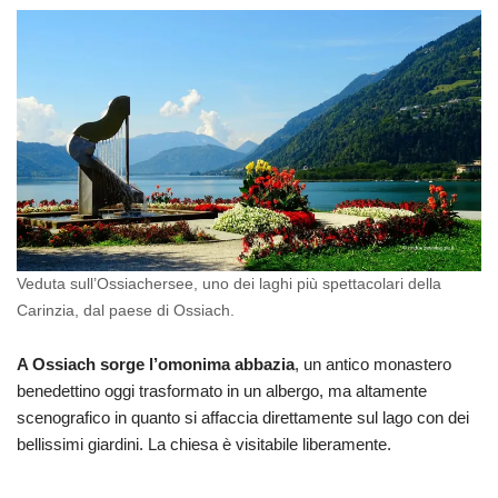
Veduta sull’Ossiachersee, uno dei laghi più spettacolari della
Carinzia, dal paese di Ossiach.
A Ossiach sorge l’omonima abbazia
, un antico monastero
benedettino oggi trasformato in un albergo, ma altamente
scenografico in quanto si affaccia direttamente sul lago con dei
bellissimi giardini. La chiesa è visitabile liberamente.