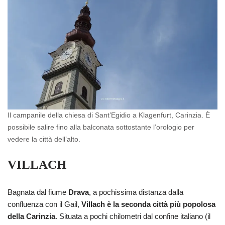
Il campanile della chiesa di Sant’Egidio a Klagenfurt, Carinzia. È
possibile salire fino alla balconata sottostante l’orologio per
vedere la città dell’alto.
VILLACH
Bagnata dal fiume
Drava
, a pochissima distanza dalla
confluenza con il Gail,
Villach è la seconda città più popolosa
della Carinzia
. Situata a pochi chilometri dal confine italiano (il