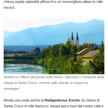
chiesa ospita splendidi affreschi e un meraviglioso altare in stile
rococò.
Veduta su Villach dal ponte sulla Drava. Spiccano i campanili della
chiesa di Santa Croce, mentre sullo sfondo si ergono le
montagne.
Merita una visita anche la
Heiligenkreuz Kirche
, la
chiesa di
Santa Croce
in stile barocco, situata poco fuori dal centro città e