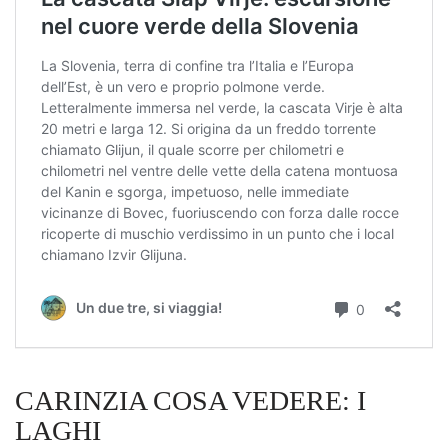
CARINZIA COSA VEDERE: I
LAGHI