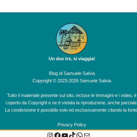
Un due tre, si viaggia!
Blog di
Samuele Salvia
Copyright © 2023-2026 Samuele Salvia
Tutto il materiale presente sul sito, incluse le immagini e i video, è
coperto da Copyright e ne è vietata la riproduzione, anche parziale
La condivisione è possibile solo ed esclusivamente citando la fonte
Privacy Policy