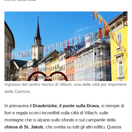
Ingresso del centro storico di Villach, una delle città più importanti
della Carinzia.
In primavera il
Draubrücke, il ponte sulla Drava
, si riempie di
fiori e regala scorci incredibili sulla città di Villach, sulle
montagne che si alzano sullo sfondo e sul campanile della
chiesa di St. Jakob
, che svetta su tutti gli altri edifici. Questa