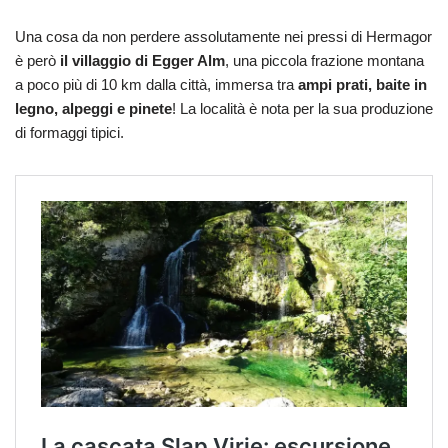
Una cosa da non perdere assolutamente nei pressi di Hermagor
è però
il villaggio di Egger Alm
, una piccola frazione montana
a poco più di 10 km dalla città, immersa tra
ampi prati, baite in
legno, alpeggi e pinete
! La località è nota per la sua produzione
di formaggi tipici.