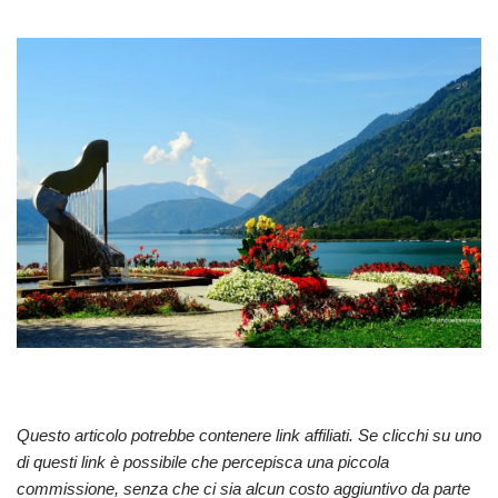
Questo articolo potrebbe contenere link affiliati. Se clicchi su uno
di questi link è possibile che percepisca una piccola
commissione, senza che ci sia alcun costo aggiuntivo da parte