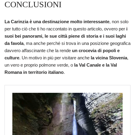
CONCLUSIONI
La Carinzia è una destinazione molto interessante
, non solo
per tutto ciò che ti ho raccontato in questo articolo, ovvero per
i
suoi bei panorami, le sue città piene di storia e i suoi laghi
da favola
, ma anche perché si trova in una posizione geografica
davvero affascinante che la rende
un crocevia di popoli e
culture
. Un motivo in più per visitare anche
la vicina Slovenia
,
un vero e proprio polmone verde, o
la Val Canale e la Val
Romana in territorio italiano
.