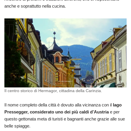
anche e soprattutto nella cucina.
Il centro storico di Hermagor, cittadina della Carinzia.
Il nome completo della città è dovuto alla vicinanza con il
lago
Pressegger, considerato uno dei più caldi d’Austria
e per
questo gettonata meta di turisti e bagnanti anche grazie alle sue
belle spiagge.