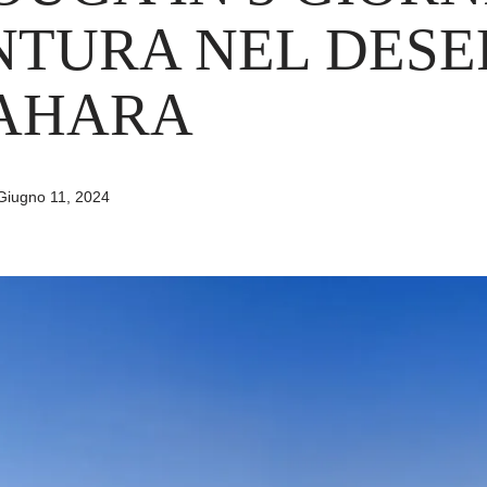
TURA NEL DESE
SAHARA
Giugno 11, 2024