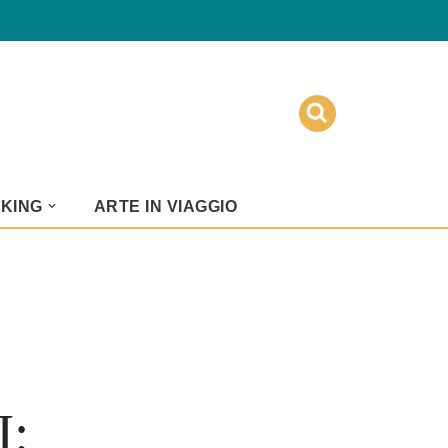
KKING
ARTE IN VIAGGIO
: