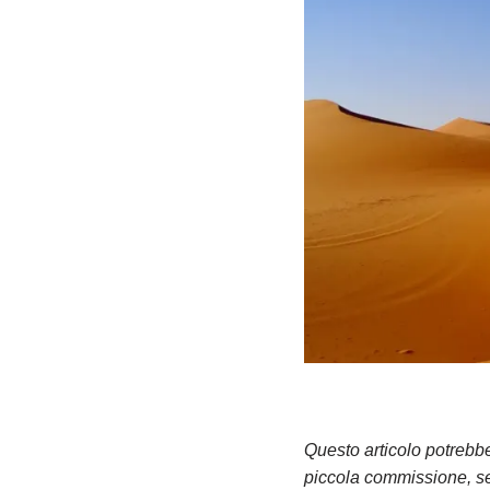
Questo articolo potrebbe 
piccola commissione, sen