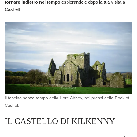
tornare indietro nel tempo
esplorandole dopo la tua visita a
Cashel!
Il fascino senza tempo della Hore Abbey, nei pressi della Rock of
Cashel.
IL CASTELLO DI KILKENNY