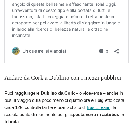
Andare da Cork a Dublino con i mezzi pubblici
Puoi
raggiungere Dublino da Cork
– o viceversa – anche in
bus. Il viaggio dura poco meno di quattro ore e il biglietto costa
circa 12€: controlla tariffe e orari sul sito di
Bus Eireann
, la
società punto di riferimento per gli
spostamenti in autobus in
Irlanda
.