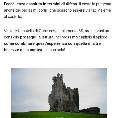
l’eccellenza assoluta in termini di difesa
. Il castello presenta
anche dei bellissimi cortili, che possono essere visitati insieme
al castello.
Visitare il castello di Cahir costa solamente 5€, ma se vuoi un
consiglio
prosegui la lettura
: nel prossimo capitolo ti spiego
come combinare quest’esperienza con quella di altre
bellezze della contea
– e non solo!