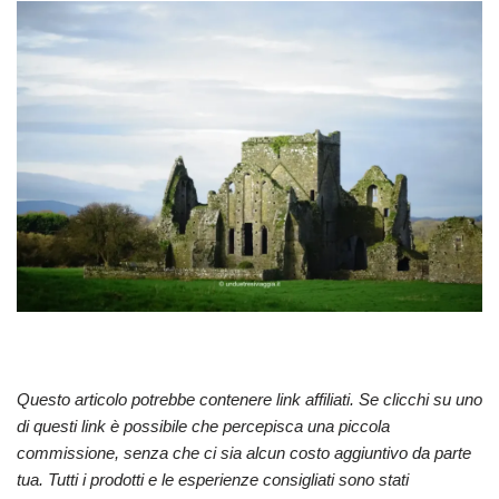
Questo articolo potrebbe contenere link affiliati. Se clicchi su uno
di questi link è possibile che percepisca una piccola
commissione, senza che ci sia alcun costo aggiuntivo da parte
tua. Tutti i prodotti e le esperienze consigliati sono stati