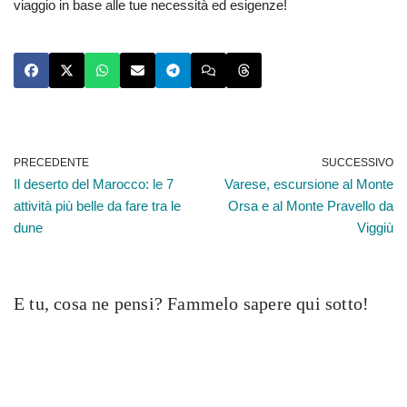
viaggio in base alle tue necessità ed esigenze!
PRECEDENTE
SUCCESSIVO
Il deserto del Marocco: le 7
Varese, escursione al Monte
attività più belle da fare tra le
Orsa e al Monte Pravello da
dune
Viggiù
E tu, cosa ne pensi? Fammelo sapere qui sotto!