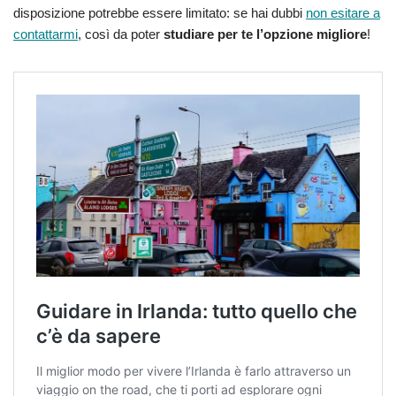
disposizione potrebbe essere limitato: se hai dubbi
non esitare a
contattarmi
, così da poter
studiare per te l’opzione migliore
!