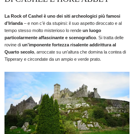
La Rock of Cashel è uno dei siti archeologici più famosi
d’Irlanda
– e non c’è da stupirsi: il suo aspetto diroccato e al
tempo stesso molto misterioso lo rende
un luogo
particolarmente affascinante e scenografico
. Si tratta delle
rovine di
un’imponente fortezza risalente addirittura al
Quarto secolo
, arroccate su un’altura che domina la contea di
Tipperary e circondate da un ampio e verde prato.