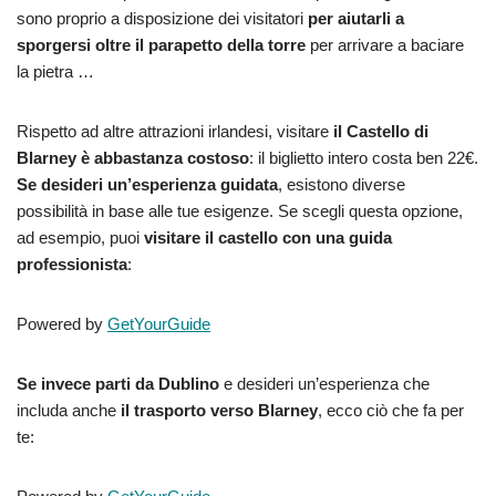
sono proprio a disposizione dei visitatori
per aiutarli a
sporgersi oltre il parapetto della torre
per arrivare a baciare
la pietra …
Rispetto ad altre attrazioni irlandesi, visitare
il Castello di
Blarney è abbastanza costoso
: il biglietto intero costa ben 22€.
Se desideri un’esperienza guidata
, esistono diverse
possibilità in base alle tue esigenze. Se scegli questa opzione,
ad esempio, puoi
visitare il castello con una guida
professionista
:
Powered by
GetYourGuide
Se invece parti da Dublino
e desideri un’esperienza che
includa anche
il trasporto verso Blarney
, ecco ciò che fa per
te: