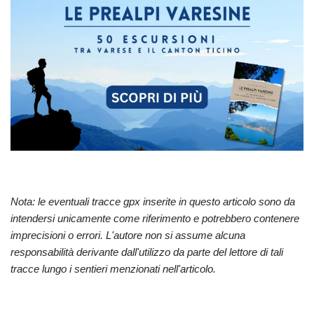
Nota: le eventuali tracce gpx inserite in questo articolo sono da
intendersi unicamente come riferimento e potrebbero contenere
imprecisioni o errori. L'autore non si assume alcuna
responsabilità derivante dall'utilizzo da parte del lettore di tali
tracce lungo i sentieri menzionati nell'articolo.