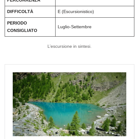
PERCORRENZA
DIFFICOLTÀ
E (Escursionistico)
PERIODO
Luglio-Settembre
CONSIGLIATO
L’escursione in sintesi.