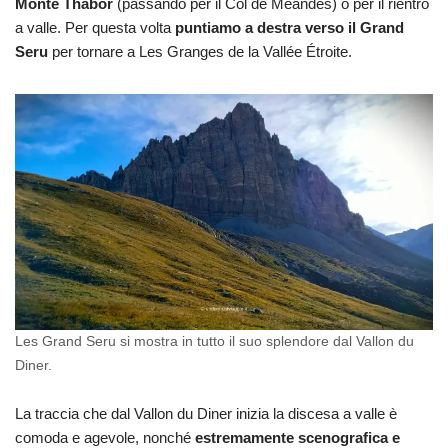
Monte Thabor
(passando per il Col de Meandes) o per il rientro
a valle. Per questa volta
puntiamo a destra verso il Grand
Seru
per tornare a Les Granges de la Vallée Étroite.
Les Grand Seru si mostra in tutto il suo splendore dal Vallon du
Diner.
La traccia che dal Vallon du Diner inizia la discesa a valle è
comoda e agevole, nonché
estremamente scenografica e