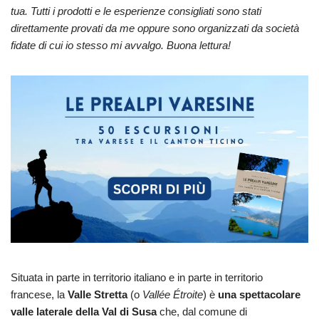
tua. Tutti i prodotti e le esperienze consigliati sono stati
direttamente provati da me oppure sono organizzati da società
fidate di cui io stesso mi avvalgo. Buona lettura!
Situata in parte in territorio italiano e in parte in territorio
francese, la
Valle Stretta
(o
Vallée Étroite
) è
una spettacolare
valle laterale della Val di Susa
che, dal comune di