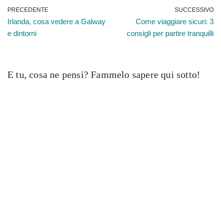
PRECEDENTE
SUCCESSIVO
Irlanda, cosa vedere a Galway
Come viaggiare sicuri: 3
e dintorni
consigli per partire tranquilli
E tu, cosa ne pensi? Fammelo sapere qui sotto!