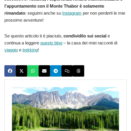
l’appuntamento con il Monte Thabor è solamente
rimandato
: seguimi anche su
Instagram
per non perderti le mie
prossime avventure!
Se questo articolo ti è piaciuto,
condividilo sui social
e
continua a leggere
questo blog
– la casa dei miei racconti di
viaggio
e
trekking
!