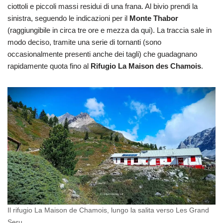
ciottoli e piccoli massi residui di una frana. Al bivio prendi la
sinistra, seguendo le indicazioni per il
Monte Thabor
(raggiungibile in circa tre ore e mezza da qui). La traccia sale in
modo deciso, tramite una serie di tornanti (sono
occasionalmente presenti anche dei tagli) che guadagnano
rapidamente quota fino al
Rifugio La Maison des Chamois
.
Il rifugio La Maison de Chamois, lungo la salita verso Les Grand
Seru.