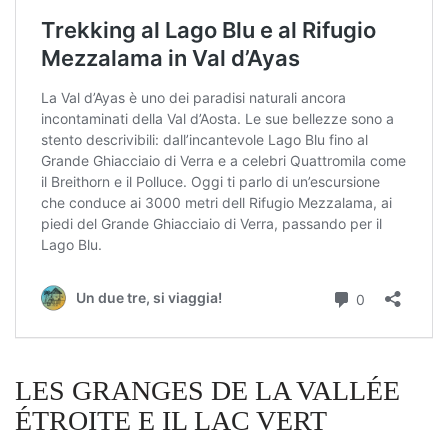
LES GRANGES DE LA VALLÉE
ÉTROITE E IL LAC VERT