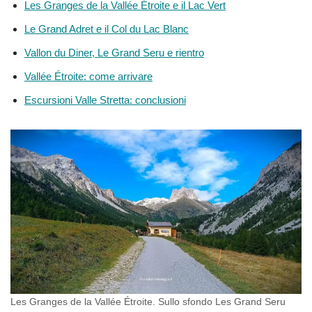
Les Granges de la Vallée Étroite e il Lac Vert
Le Grand Adret e il Col du Lac Blanc
Vallon du Diner, Le Grand Seru e rientro
Vallée Étroite: come arrivare
Escursioni Valle Stretta: conclusioni
Les Granges de la Vallée Étroite. Sullo sfondo Les Grand Seru