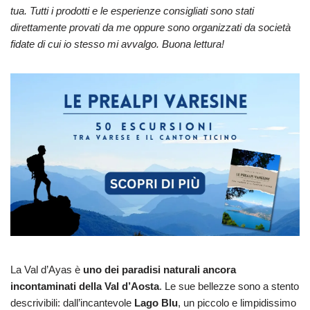
tua. Tutti i prodotti e le esperienze consigliati sono stati
direttamente provati da me oppure sono organizzati da società
fidate di cui io stesso mi avvalgo. Buona lettura!
La Val d’Ayas è
uno dei paradisi naturali ancora
incontaminati della Val d’Aosta
. Le sue bellezze sono a stento
descrivibili: dall’incantevole
Lago Blu
, un piccolo e limpidissimo