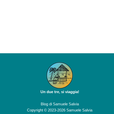
Un due tre, si viaggia!
Blog di
Samuele Salvia
Copyright © 2023-2026 Samuele Salvia