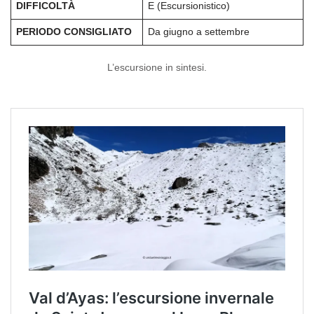
DIFFICOLTÀ
E (Escursionistico)
PERIODO CONSIGLIATO
Da giugno a settembre
L’escursione in sintesi.