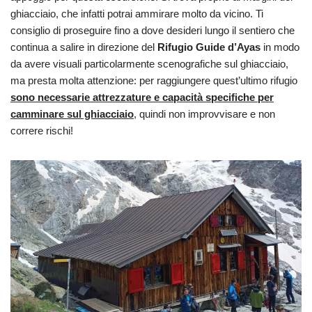
ghiacciaio, che infatti potrai ammirare molto da vicino. Ti
consiglio di proseguire fino a dove desideri lungo il sentiero che
continua a salire in direzione del
Rifugio Guide d’Ayas
in modo
da avere visuali particolarmente scenografiche sul ghiacciaio,
ma presta molta attenzione: per raggiungere quest’ultimo rifugio
sono necessarie attrezzature e capacità specifiche per
camminare sul ghiacciaio
, quindi non improvvisare e non
correre rischi!