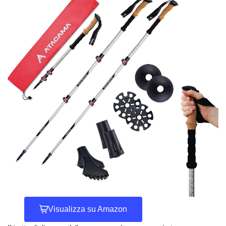
Visualizza su Amazon