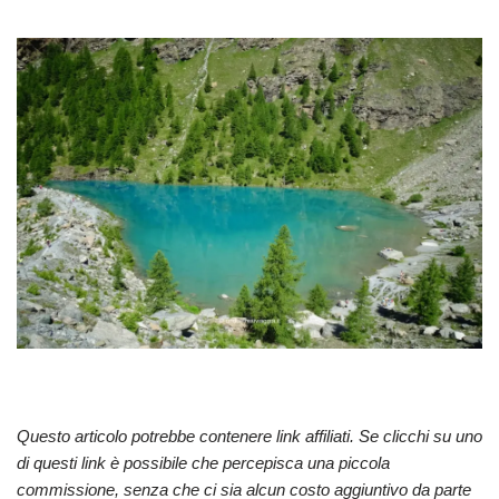
Questo articolo potrebbe contenere link affiliati. Se clicchi su uno
di questi link è possibile che percepisca una piccola
commissione, senza che ci sia alcun costo aggiuntivo da parte