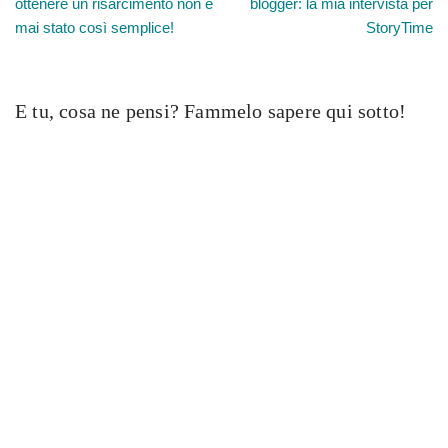
ottenere un risarcimento non è
blogger: la mia intervista per
mai stato così semplice!
StoryTime
E tu, cosa ne pensi? Fammelo sapere qui sotto!