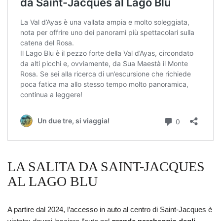
LA SALITA DA SAINT-JACQUES
AL LAGO BLU
A partire dal 2024, l’accesso in auto al centro di Saint-Jacques è