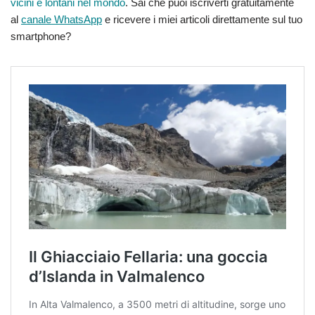
vicini e lontani nel mondo
. Sai che puoi iscriverti gratuitamente
al
canale WhatsApp
e ricevere i miei articoli direttamente sul tuo
smartphone?