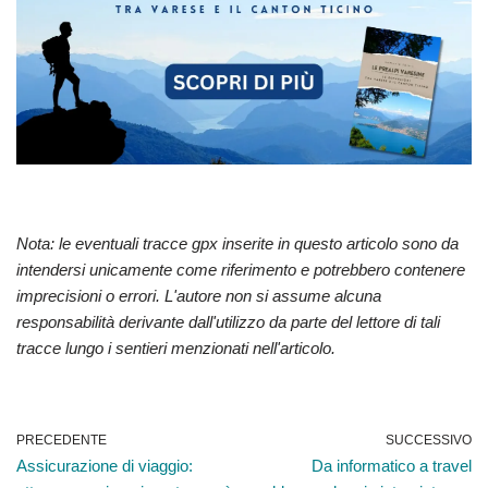
Nota: le eventuali tracce gpx inserite in questo articolo sono da
intendersi unicamente come riferimento e potrebbero contenere
imprecisioni o errori. L'autore non si assume alcuna
responsabilità derivante dall'utilizzo da parte del lettore di tali
tracce lungo i sentieri menzionati nell'articolo.
PRECEDENTE
SUCCESSIVO
Assicurazione di viaggio:
Da informatico a travel