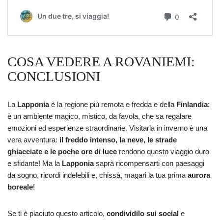
COSA VEDERE A ROVANIEMI:
CONCLUSIONI
La
Lapponia
è la regione più remota e fredda e della
Finlandia
:
è un ambiente magico, mistico, da favola, che sa regalare
emozioni ed esperienze straordinarie. Visitarla in inverno è una
vera avventura:
il freddo intenso, la neve, le strade
ghiacciate e le poche ore di luce
rendono questo viaggio duro
e sfidante! Ma la
Lapponia
saprà ricompensarti con paesaggi
da sogno, ricordi indelebili e, chissà, magari la tua prima
aurora
boreale
!
Se ti è piaciuto questo articolo,
condividilo sui social
e