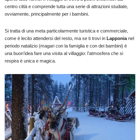
centro città e comprende tutta una serie di attrazioni studiate,
ovviamente, principalmente per i bambini.
Si tratta di una meta particolarmente turistica e commerciale,
come è lecito attendersi del resto, ma se ti trovi in
Lapponia
nel
periodo natalizio (magari con la famiglia e con dei bambini) è
una buon’idea fare una visita al villaggio: l’atmosfera che si
respira è unica e magica.