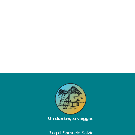
Un due tre, si viaggia!
Blog di
Samuele Salvia