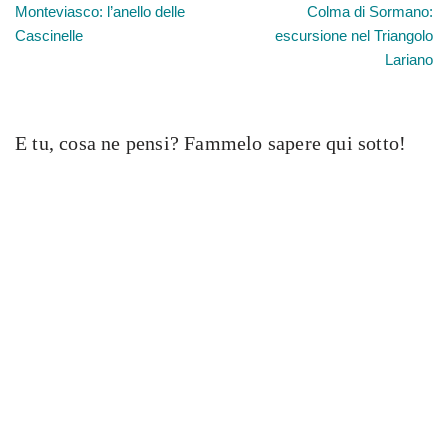
Monteviasco: l’anello delle
Colma di Sormano:
Cascinelle
escursione nel Triangolo
Lariano
E tu, cosa ne pensi? Fammelo sapere qui sotto!