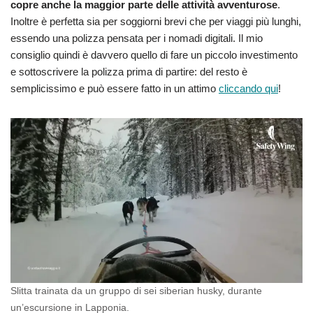
copre anche la maggior parte delle attività avventurose
.
Inoltre è perfetta sia per soggiorni brevi che per viaggi più lunghi,
essendo una polizza pensata per i nomadi digitali. Il mio
consiglio quindi è davvero quello di fare un piccolo investimento
e sottoscrivere la polizza prima di partire: del resto è
semplicissimo e può essere fatto in un attimo
cliccando qui
!
Slitta trainata da un gruppo di sei siberian husky, durante
un’escursione in Lapponia.