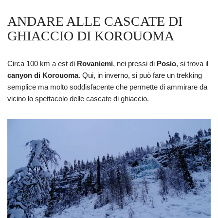
ANDARE ALLE CASCATE DI
GHIACCIO DI KOROUOMA
Circa 100 km a est di
Rovaniemi
, nei pressi di
Posio
, si trova il
canyon di Korouoma
. Qui, in inverno, si può fare un trekking
semplice ma molto soddisfacente che permette di ammirare da
vicino lo spettacolo delle cascate di ghiaccio.