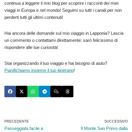
continua a leggere il mio blog per scoprire i racconti dei miei
viaggi in Europa e nel mondo! Seguimi su tutti i canali per non
perderti tutti gli ultimi contenuti!
Hai ancora delle domande sul mio viaggio in Lapponia? Lascia
un commento o contattami direttamente: sarò felicissimo di
rispondere alle tue curiosità!
Stai organizzando il tuo viaggio e hai bisogno di aiuto?
Pianifichiamo insieme il tuo itinerario
!
PRECEDENTE
SUCCESSIVO
Passeggiata facile a
Il Monte San Primo dalla