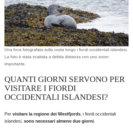
Una foca fotografata sulla costa lungo i fiordi occidentali islandesi.
La foto è stata scattata a debita distanza con uno zoom
importante.
QUANTI GIORNI SERVONO PER
VISITARE I FIORDI
OCCIDENTALI ISLANDESI?
Per
visitare la regione dei Westfjords
, i fiordi occidentali
islandesi,
sono necessari almeno due giorni
.