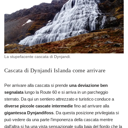
La stupefacente cascata di Dynjandi.
Cascata di Dynjandi Islanda come arrivare
Per arrivare alla cascata si prende
una deviazione ben
segnalata
lungo la Route 60 e si arriva in un parcheggio
sterrato. Da qui un sentiero attrezzato e turistico conduce a
diverse piccole cascate intermedie
fino ad arrivare alla
gigantesca Dynjandifoss
. Da questa posizione privilegiata si
può vedere da una parte l’imponenza della cascata mentre
dall’altra si ha una vista sensazionale sulla baia del fiordo che la