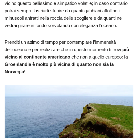
vicino questo bellissimo e simpatico volatile; in caso contrario
potrai sempre lasciarti stupire da quanti gabbiani affollino i
minuscoli anfratti nella roccia delle scogliere e da quanti ne
vedrai girare in tondo sorvolando con eleganza l’oceano.
Prenditi un attimo di tempo per contemplare l’immensità
dell’oceano e per realizzare che in questo momento ti trovi
più
vicino al continente americano
che non a quello europeo:
la
Groenlandia è molto più vicina di quanto non sia la
Norvegia
!