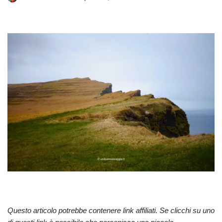
Questo articolo potrebbe contenere link affiliati. Se clicchi su uno