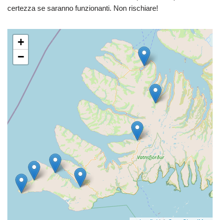
certezza se saranno funzionanti. Non rischiare!
+
−