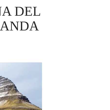
NA DEL
SLANDA