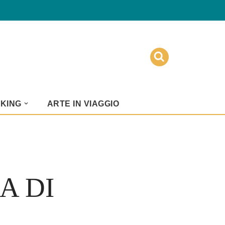
KKING
ARTE IN VIAGGIO
A DI