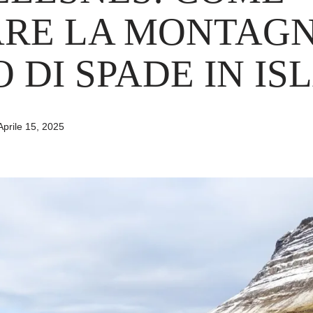
ARE LA MONTAG
 DI SPADE IN I
Aprile 15, 2025