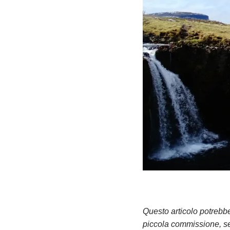
Questo articolo potrebbe 
piccola commissione, sen