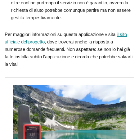
oltre confine purtroppo il servizio non è garantito, ovvero la
richiesta di aiuto potrebbe comunque partire ma non essere
gestita tempestivamente.
Per maggiori informazioni su questa applicazione
visita
il sito
ufficiale del progetto
, dove troverai anche la risposta a
numerose domande frequenti. Non aspettare: se non lo hai già
fatto installa subito l’applicazione e ricorda che potrebbe salvarti
la vita!