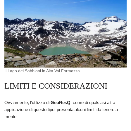
Il Lago dei Sabbioni in Alta Val Formazza.
LIMITI E CONSIDERAZIONI
Ovviamente, l’utilizzo di
GeoResQ
, come di qualsiasi altra
applicazione di questo tipo, presenta alcuni limiti da tenere a
mente: