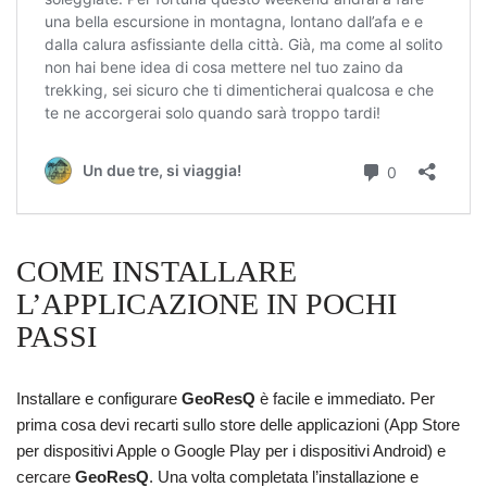
COME INSTALLARE
L’APPLICAZIONE IN POCHI
PASSI
Installare e configurare
GeoResQ
è facile e immediato. Per
prima cosa devi recarti sullo store delle applicazioni (App Store
per dispositivi Apple o Google Play per i dispositivi Android) e
cercare
GeoResQ
. Una volta completata l’installazione e