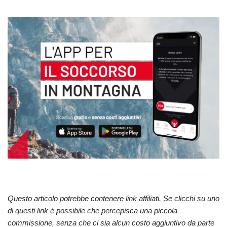
Questo articolo potrebbe contenere link affiliati. Se clicchi su uno
di questi link è possibile che percepisca una piccola
commissione, senza che ci sia alcun costo aggiuntivo da parte