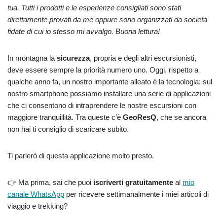
tua. Tutti i prodotti e le esperienze consigliati sono stati
direttamente provati da me oppure sono organizzati da società
fidate di cui io stesso mi avvalgo. Buona lettura!
In montagna la
sicurezza
, propria e degli altri escursionisti,
deve essere sempre la priorità numero uno. Oggi, rispetto a
qualche anno fa, un nostro importante alleato è la tecnologia: sul
nostro smartphone possiamo installare una serie di applicazioni
che ci consentono di intraprendere le nostre escursioni con
maggiore tranquillità. Tra queste c’è
GeoResQ
, che se ancora
non hai ti consiglio di scaricare subito.
Ti parlerò di questa applicazione molto presto.
👉 Ma prima, sai che puoi
iscriverti gratuitamente
al
mio
canale WhatsApp
per ricevere settimanalmente i miei articoli di
viaggio e trekking?