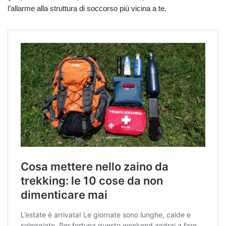
l’allarme alla struttura di soccorso più vicina a te.