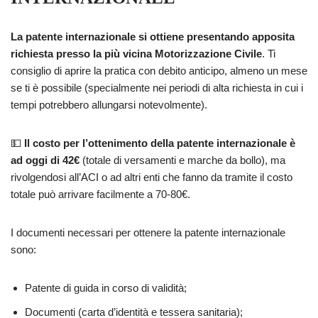
La patente internazionale si ottiene presentando apposita
richiesta presso la più vicina Motorizzazione Civile
. Ti
consiglio di aprire la pratica con debito anticipo, almeno un mese
se ti è possibile (specialmente nei periodi di alta richiesta in cui i
tempi potrebbero allungarsi notevolmente).
💵
Il costo per l’ottenimento della patente internazionale è
ad oggi di 42€
(totale di versamenti e marche da bollo), ma
rivolgendosi all’ACI o ad altri enti che fanno da tramite il costo
totale può arrivare facilmente a 70-80€.
I documenti necessari per ottenere la patente internazionale
sono:
Patente di guida in corso di validità;
Documenti (carta d’identità e tessera sanitaria);