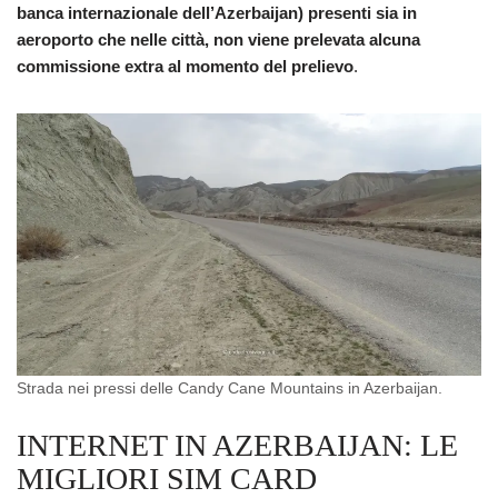
banca internazionale dell’Azerbaijan) presenti sia in
aeroporto che nelle città, non viene prelevata alcuna
commissione extra al momento del prelievo
.
Strada nei pressi delle Candy Cane Mountains in Azerbaijan.
INTERNET IN AZERBAIJAN: LE
MIGLIORI SIM CARD