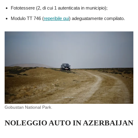
Fototessere (2, di cui 1 autenticata in municipio);
Modulo TT 746 (
reperibile qui
) adeguatamente compilato.
Gobustan National Park.
NOLEGGIO AUTO IN AZERBAIJAN