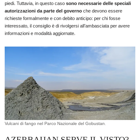
piedi. Tuttavia, in questo caso
sono necessarie delle speciali
autorizzazioni da parte del governo
che devono essere
richieste formalmente e con debito anticipo: per chi fosse
interessato, il consiglio è di rivolgersi all’ambasciata per avere
informazioni e modalità aggiornate.
Vulcani di fango nel Parco Nazionale del Gobustan.
AZERBAIJAN SERVE IL VISTO?