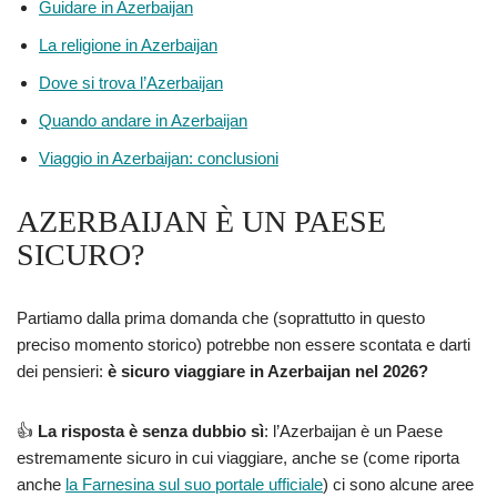
Guidare in Azerbaijan
La religione in Azerbaijan
Dove si trova l’Azerbaijan
Quando andare in Azerbaijan
Viaggio in Azerbaijan: conclusioni
AZERBAIJAN È UN PAESE
SICURO?
Partiamo dalla prima domanda che (soprattutto in questo
preciso momento storico) potrebbe non essere scontata e darti
dei pensieri:
è sicuro viaggiare in Azerbaijan nel 2026?
👍
La risposta è senza dubbio sì
: l’Azerbaijan è un Paese
estremamente sicuro in cui viaggiare, anche se (come riporta
anche
la Farnesina sul suo portale ufficiale
) ci sono alcune aree