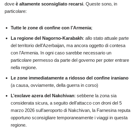
dove
è altamente sconsigliato recarsi
. Queste sono, in
particolare:
Tutte le zone di confine con l’Armenia
;
La regione del Nagorno-Karabakh
: allo stato attuale parte
del territorio dell’Azerbaijan, ma ancora oggetto di contesa
con l’Armenia. In ogni caso sarebbe necessario un
particolare permesso da parte del governo per poter entrare
nella regione.
Le zone immediatamente a ridosso del confine iraniano
(a causa, ovviamente, della guerra in corso)
L’exclave azera del Nakchivan
: sebbene la zona sia
considerata sicura, a seguito dell’attacco con droni del 5
marzo 2026 sull’aeroporto di Nakchivan, la Farnesina reputa
opportuno sconsigliare temporaneamente i viaggi in questa
regione.