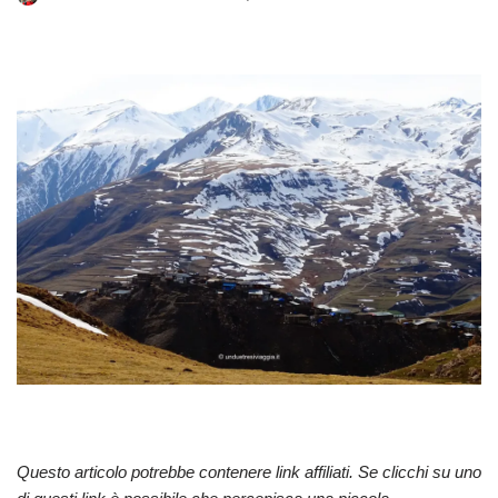
Questo articolo potrebbe contenere link affiliati. Se clicchi su uno