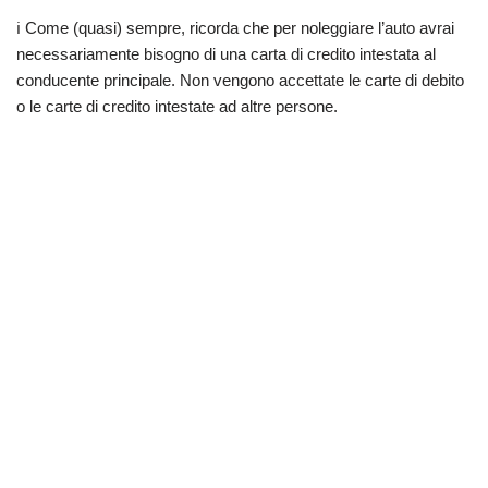
ℹ️ Come (quasi) sempre, ricorda che per noleggiare l’auto avrai
necessariamente bisogno di una carta di credito intestata al
conducente principale. Non vengono accettate le carte di debito
o le carte di credito intestate ad altre persone.