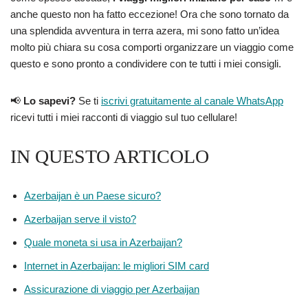
anche questo non ha fatto eccezione! Ora che sono tornato da
una splendida avventura in terra azera, mi sono fatto un’idea
molto più chiara su cosa comporti organizzare un viaggio come
questo e sono pronto a condividere con te tutti i miei consigli.
📢
Lo sapevi?
Se ti
iscrivi gratuitamente al canale WhatsApp
ricevi tutti i miei racconti di viaggio sul tuo cellulare!
IN QUESTO ARTICOLO
Azerbaijan è un Paese sicuro?
Azerbaijan serve il visto?
Quale moneta si usa in Azerbaijan?
Internet in Azerbaijan: le migliori SIM card
Assicurazione di viaggio per Azerbaijan