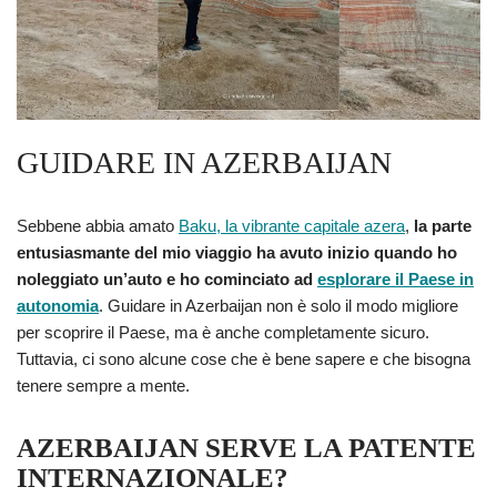
GUIDARE IN AZERBAIJAN
Sebbene abbia amato
Baku, la vibrante capitale azera
,
la parte
entusiasmante del mio viaggio ha avuto inizio quando ho
noleggiato un’auto e ho cominciato ad
esplorare il Paese in
autonomia
. Guidare in Azerbaijan non è solo il modo migliore
per scoprire il Paese, ma è anche completamente sicuro.
Tuttavia, ci sono alcune cose che è bene sapere e che bisogna
tenere sempre a mente.
AZERBAIJAN SERVE LA PATENTE
INTERNAZIONALE?