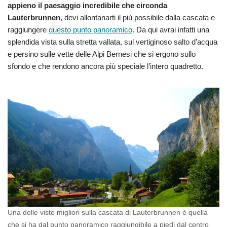
appieno il paesaggio incredibile che circonda
Lauterbrunnen
, devi allontanarti il più possibile dalla cascata e
raggiungere
questo punto panoramico
. Da qui avrai infatti una
splendida vista sulla stretta vallata, sul vertiginoso salto d’acqua
e persino sulle vette delle Alpi Bernesi che si ergono sullo
sfondo e che rendono ancora più speciale l’intero quadretto.
Una delle viste migliori sulla cascata di Lauterbrunnen è quella
che si ha dal punto panoramico raggiungibile a piedi dal centro