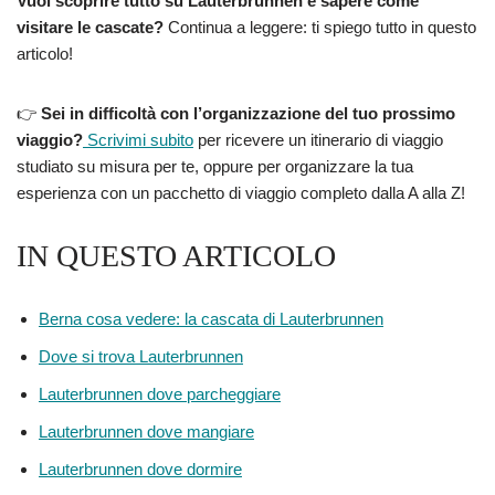
Vuoi scoprire tutto su Lauterbrunnen e sapere come
visitare le cascate?
Continua a leggere: ti spiego tutto in questo
articolo!
👉
Sei in difficoltà con l’organizzazione del tuo prossimo
viaggio?
Scrivimi subito
per ricevere un itinerario di viaggio
studiato su misura per te, oppure per organizzare la tua
esperienza con un pacchetto di viaggio completo dalla A alla Z!
IN QUESTO ARTICOLO
Berna cosa vedere: la cascata di Lauterbrunnen
Dove si trova Lauterbrunnen
Lauterbrunnen dove parcheggiare
Lauterbrunnen dove mangiare
Lauterbrunnen dove dormire