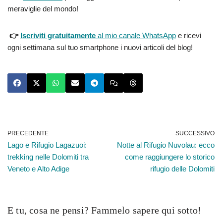
meraviglie del mondo!
👉
Iscriviti gratuitamente
al mio canale WhatsApp
e ricevi
ogni settimana sul tuo smartphone i nuovi articoli del blog!
PRECEDENTE
SUCCESSIVO
Lago e Rifugio Lagazuoi:
Notte al Rifugio Nuvolau: ecco
trekking nelle Dolomiti tra
come raggiungere lo storico
Veneto e Alto Adige
rifugio delle Dolomiti
E tu, cosa ne pensi? Fammelo sapere qui sotto!