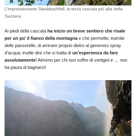
L’impressionante Staubbachfall, la terza cascata più alta della
Svizzera.
Ai piedi della cascata
ha inizio un breve sentiero che risale
per un po’ il fianco della montagna
e che permette, tramite
delle passerelle, di arrivare proprio dietro al generoso spray
d’acqua: inutile dire che si tratta di
un’esperienza da fare
assolutamente
! Almeno per chi non soffre di vertigini e … non
ha paura di bagnarsi!