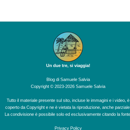
Un due tre, si viaggia!
Blog di
Samuele Salvia
Copyright © 2023-2026 Samuele Salvia
Tutto il materiale presente sul sito, incluse le immagini e i video, è
coperto da Copyright e ne è vietata la riproduzione, anche parziale
La condivisione è possibile solo ed esclusivamente citando la fonte
Privacy Policy