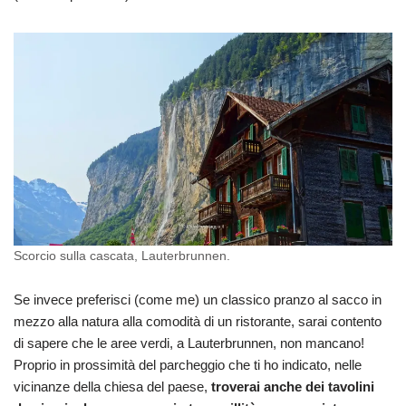
Scorcio sulla cascata, Lauterbrunnen.
Se invece preferisci (come me) un classico pranzo al sacco in
mezzo alla natura alla comodità di un ristorante, sarai contento
di sapere che le aree verdi, a Lauterbrunnen, non mancano!
Proprio in prossimità del parcheggio che ti ho indicato, nelle
vicinanze della chiesa del paese,
troverai anche dei tavolini