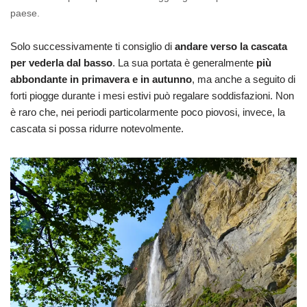
paese.
Solo successivamente ti consiglio di
andare verso la cascata
per vederla dal basso
. La sua portata è generalmente
più
abbondante in primavera e in autunno
, ma anche a seguito di
forti piogge durante i mesi estivi può regalare soddisfazioni. Non
è raro che, nei periodi particolarmente poco piovosi, invece, la
cascata si possa ridurre notevolmente.