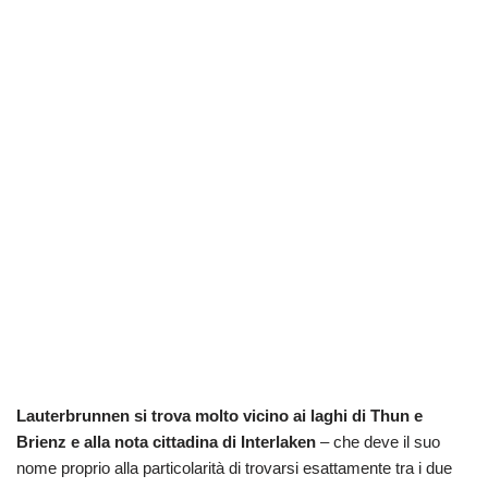
Lauterbrunnen si trova molto vicino ai laghi di Thun e
Brienz e alla nota cittadina di Interlaken
– che deve il suo
nome proprio alla particolarità di trovarsi esattamente tra i due