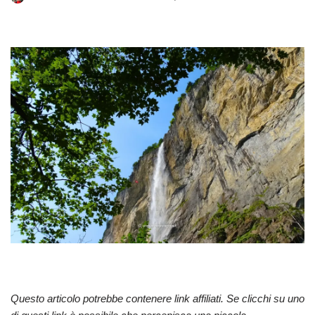
Questo articolo potrebbe contenere link affiliati. Se clicchi su uno