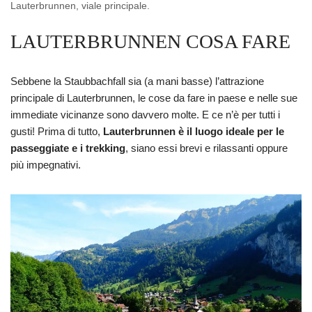
Lauterbrunnen, viale principale.
LAUTERBRUNNEN COSA FARE
Sebbene la Staubbachfall sia (a mani basse) l’attrazione
principale di Lauterbrunnen, le cose da fare in paese e nelle sue
immediate vicinanze sono davvero molte. E ce n’è per tutti i
gusti! Prima di tutto,
Lauterbrunnen è il luogo ideale per le
passeggiate e i trekking
, siano essi brevi e rilassanti oppure
più impegnativi.