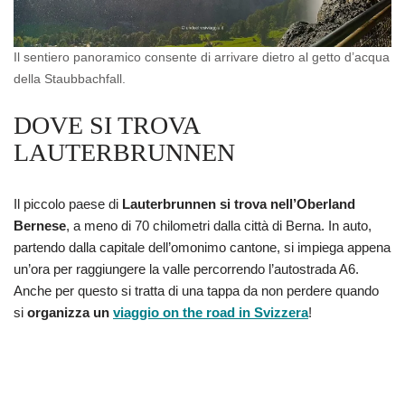
Il sentiero panoramico consente di arrivare dietro al getto d’acqua
della Staubbachfall.
DOVE SI TROVA
LAUTERBRUNNEN
Il piccolo paese di
Lauterbrunnen si trova nell’Oberland
Bernese
, a meno di 70 chilometri dalla città di Berna. In auto,
partendo dalla capitale dell’omonimo cantone, si impiega appena
un’ora per raggiungere la valle percorrendo l’autostrada A6.
Anche per questo si tratta di una tappa da non perdere quando
si
organizza un
viaggio on the road in Svizzera
!