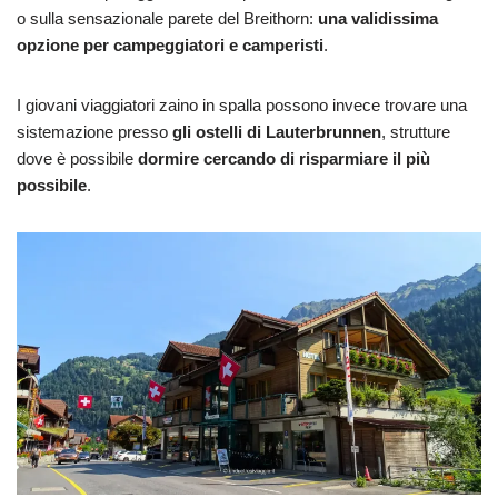
o sulla sensazionale parete del Breithorn:
una validissima
opzione per campeggiatori e camperisti
.
I giovani viaggiatori zaino in spalla possono invece trovare una
sistemazione presso
gli ostelli di Lauterbrunnen
, strutture
dove è possibile
dormire cercando di risparmiare il più
possibile
.