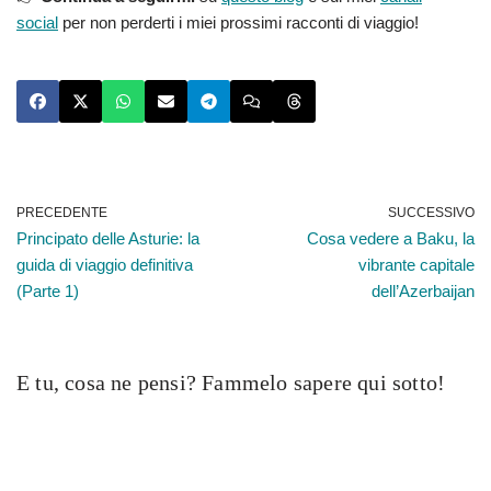
social
per non perderti i miei prossimi racconti di viaggio!
PRECEDENTE
SUCCESSIVO
Principato delle Asturie: la
Cosa vedere a Baku, la
guida di viaggio definitiva
vibrante capitale
(Parte 1)
dell’Azerbaijan
E tu, cosa ne pensi? Fammelo sapere qui sotto!