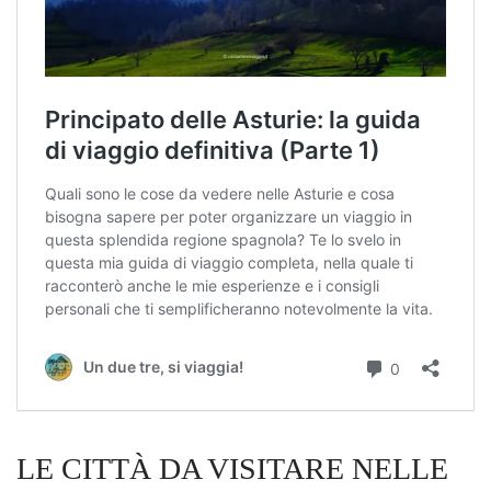
LE CITTÀ DA VISITARE NELLE