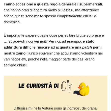
Fanno eccezione a questa regola generale i supermercati
,
che hanno orari di apertura molto più estesi, ma attenzione:
anche questi sono molto spesso completamente chiusi la
domenica.
È importante sapere queste cose per evitare brutte sorprese e
… spiacevoli inconvenienti! Per noi, ad esempio,
è stato
addirittura difficile riuscire ad acquistare una
patch
per il
nostro zaino
(l’unico souvenir che acquistiamo volentieri) nei
vari negozietti, perché nella maggior parte dei casi erano
sempre chiusi!
Diffusissimi nelle Asturie sono gli
horreos
, dei granai