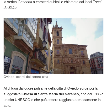
la scritta
Gascona
a caratteri cubitali e chiamato dai local
Tonel
de Sidra
.
Oviedo, scorci del centro città.
Al di fuori dal cuore pulsante della città di Oviedo sorge poi la
suggestiva
Chiesa di Santa Maria del Naranco
, che dal 1985 è
un sito UNESCO e che può essere raggiunta comodamente in
auto.