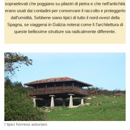
sopraelevati che poggiano su pilastri di pietra e che nell’antichità
erano usati dai contadini per conservare il raccolto e proteggerlo
dall’umidità. Sebbene siano tipici di tutto il nord-ovest della
Spagna, se viaggerai in Galizia noterai come lì l’architettura di
queste bellissime strutture sia radicalmente differente.
I tipici horreos asturiani.