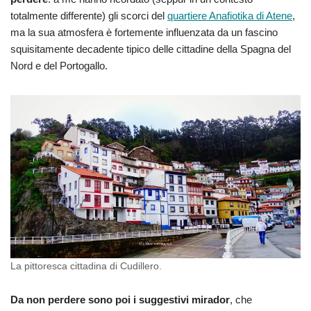
totalmente differente) gli scorci del
quartiere Anafiotika di Atene
,
ma la sua atmosfera è fortemente influenzata da un fascino
squisitamente decadente tipico delle cittadine della Spagna del
Nord e del Portogallo.
La pittoresca cittadina di Cudillero.
Da non perdere sono poi i suggestivi mirador
, che