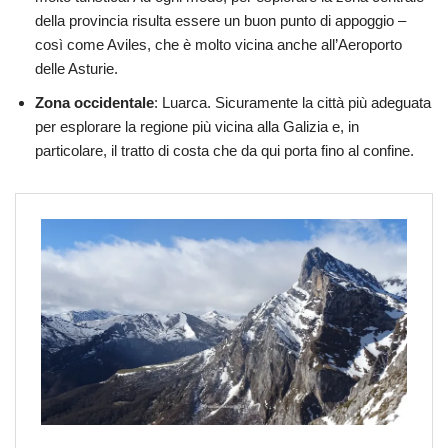
della provincia risulta essere un buon punto di appoggio –
così come Aviles, che è molto vicina anche all’Aeroporto
delle Asturie.
Zona occidentale
: Luarca. Sicuramente la città più adeguata
per esplorare la regione più vicina alla Galizia e, in
particolare, il tratto di costa che da qui porta fino al confine.