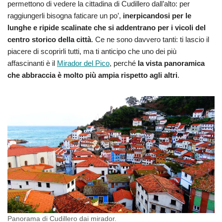
permettono di vedere la cittadina di Cudillero dall’alto: per
raggiungerli bisogna faticare un po’,
inerpicandosi per le
lunghe e ripide scalinate che si addentrano per i vicoli del
centro storico della città
. Ce ne sono davvero tanti: ti lascio il
piacere di scoprirli tutti, ma ti anticipo che uno dei più
affascinanti è il
Mirador del Pico
, perché
la vista panoramica
che abbraccia è molto più ampia rispetto agli altri
.
Panorama di Cudillero dai mirador.