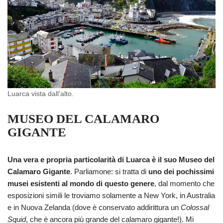
Luarca vista dall’alto.
MUSEO DEL CALAMARO
GIGANTE
Una vera e propria particolarità di Luarca è il suo Museo del
Calamaro Gigante
. Parliamone: si tratta di
uno dei pochissimi
musei esistenti al mondo di questo genere
, dal momento che
esposizioni simili le troviamo solamente a New York, in Australia
e in Nuova Zelanda (dove è conservato addirittura un
Colossal
Squid
, che è ancora più grande del calamaro gigante!). Mi