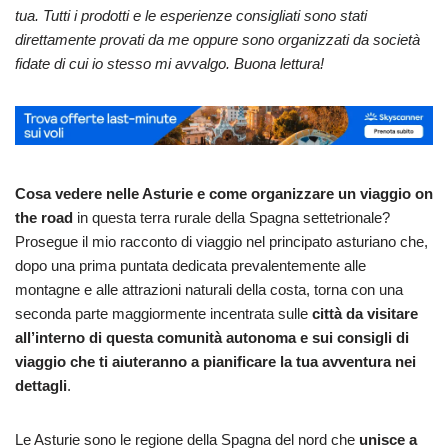
tua. Tutti i prodotti e le esperienze consigliati sono stati
direttamente provati da me oppure sono organizzati da società
fidate di cui io stesso mi avvalgo. Buona lettura!
Cosa vedere nelle Asturie e come organizzare un viaggio on
the road
in questa terra rurale della Spagna settetrionale?
Prosegue il mio racconto di viaggio nel principato asturiano che,
dopo una prima puntata dedicata prevalentemente alle
montagne e alle attrazioni naturali della costa, torna con una
seconda parte maggiormente incentrata sulle
città da visitare
all’interno di questa comunità autonoma e sui consigli di
viaggio che ti aiuteranno a pianificare la tua avventura nei
dettagli
.
Le Asturie sono le regione della Spagna del nord che
unisce a