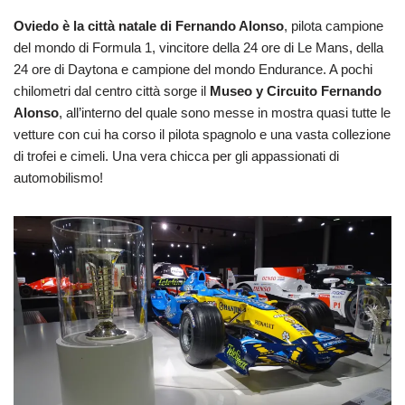
Oviedo è la città natale di Fernando Alonso
, pilota campione
del mondo di Formula 1, vincitore della 24 ore di Le Mans, della
24 ore di Daytona e campione del mondo Endurance. A pochi
chilometri dal centro città sorge il
Museo y Circuito Fernando
Alonso
, all’interno del quale sono messe in mostra quasi tutte le
vetture con cui ha corso il pilota spagnolo e una vasta collezione
di trofei e cimeli. Una vera chicca per gli appassionati di
automobilismo!