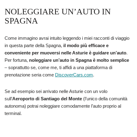
NOLEGGIARE UN’AUTO IN
SPAGNA
Come immagino avrai intuito leggendo i miei racconti di viaggio
in questa parte della Spagna,
il modo più efficace e
conveniente per muoversi nelle Asturie è guidare un’auto
.
Per fortuna,
noleggiare un’auto in Spagna è molto semplice
– soprattutto se, come me, ti affidi a una piattaforma di
prenotazione seria come
DiscoverCars.com
.
Se ad esempio sei arrivato nelle Asturie con un volo
sull’
Aeroporto di Santiago del Monte
(l’unico della comunità
autonoma) potrai noleggiare comodamente l’auto proprio al
terminal.