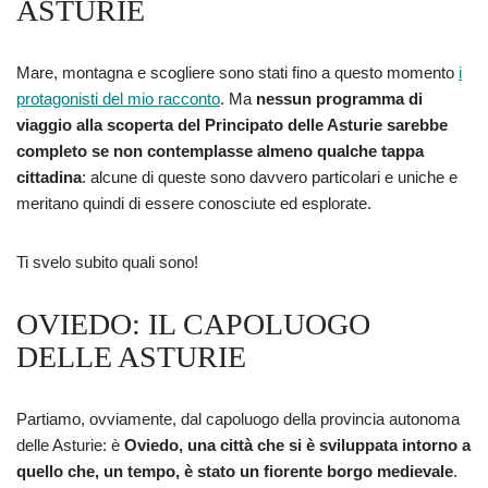
ASTURIE
Mare, montagna e scogliere sono stati fino a questo momento
i
protagonisti del mio racconto
. Ma
nessun programma di
viaggio alla scoperta del Principato delle Asturie sarebbe
completo se non contemplasse almeno qualche tappa
cittadina
: alcune di queste sono davvero particolari e uniche e
meritano quindi di essere conosciute ed esplorate.
Ti svelo subito quali sono!
OVIEDO: IL CAPOLUOGO
DELLE ASTURIE
Partiamo, ovviamente, dal capoluogo della provincia autonoma
delle Asturie: è
Oviedo, una città che si è sviluppata intorno a
quello che, un tempo, è stato un fiorente borgo medievale
.