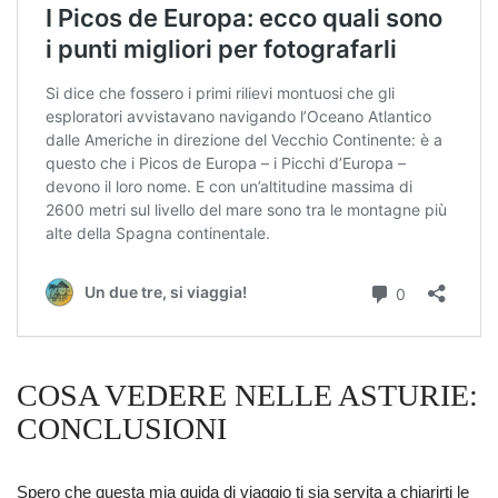
COSA VEDERE NELLE ASTURIE:
CONCLUSIONI
Spero che questa mia guida di viaggio ti sia servita a chiarirti le