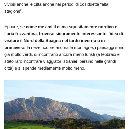
vivibili anche le città anche nei periodi di cosiddetta “alta
stagione”.
Eppure,
se come me ami il clima squisitamente nordico e
l’aria frizzantina, troverai sicuramente interessante l’idea di
visitare il Nord della Spagna nel tardo inverno o in
primavera
: la neve ricopre ancora le montagne, i paesaggi sono
già molto verdi, si incontrano ancora meno turisti (a febbraio è
stato raro incontrare viaggiatori stranieri persino nelle grandi
città) e si spende mediamente molto meno.