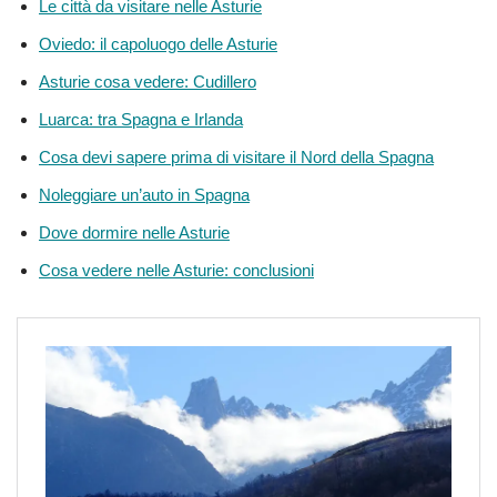
Le città da visitare nelle Asturie
Oviedo: il capoluogo delle Asturie
Asturie cosa vedere: Cudillero
Luarca: tra Spagna e Irlanda
Cosa devi sapere prima di visitare il Nord della Spagna
Noleggiare un’auto in Spagna
Dove dormire nelle Asturie
Cosa vedere nelle Asturie: conclusioni