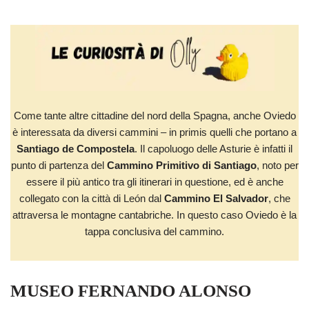
Come tante altre cittadine del nord della Spagna, anche Oviedo
è interessata da diversi cammini – in primis quelli che portano a
Santiago de Compostela
. Il capoluogo delle Asturie è infatti il
punto di partenza del
Cammino Primitivo di Santiago
, noto per
essere il più antico tra gli itinerari in questione, ed è anche
collegato con la città di León dal
Cammino El Salvador
, che
attraversa le montagne cantabriche. In questo caso Oviedo è la
tappa conclusiva del cammino.
MUSEO FERNANDO ALONSO