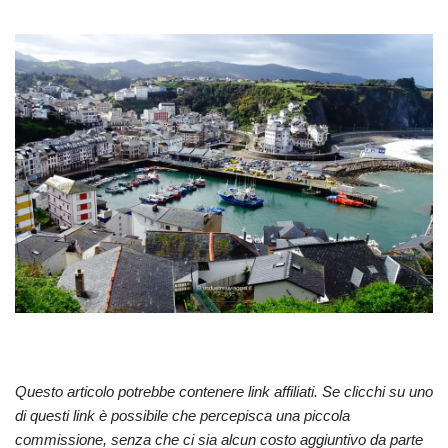
Questo articolo potrebbe contenere link affiliati. Se clicchi su uno
di questi link è possibile che percepisca una piccola
commissione, senza che ci sia alcun costo aggiuntivo da parte