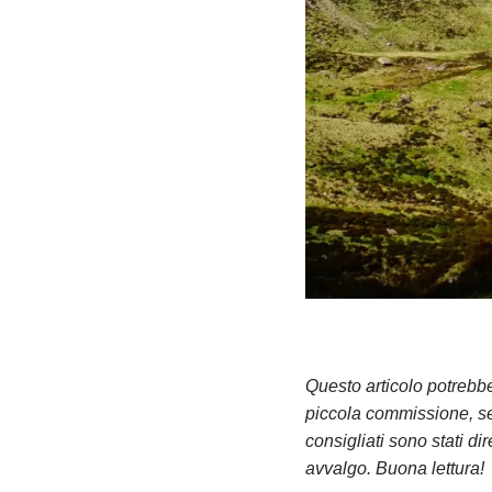
Questo articolo potrebbe 
piccola commissione, sen
consigliati sono stati d
avvalgo. Buona lettura!