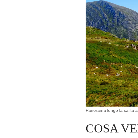
Panorama lungo la salita al
COSA VE