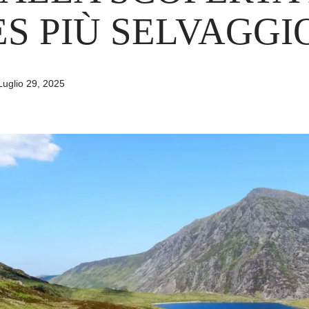
S PIÙ SELVAGGI
Luglio 29, 2025