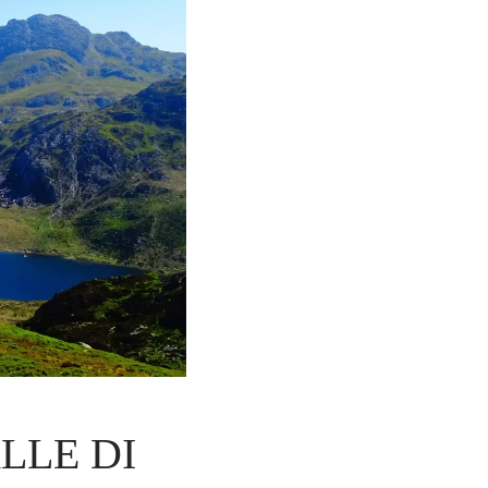
LLE DI