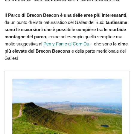
Il Parco di Brecon Beacon è una delle aree più interessanti
,
da un punto di vista naturalistico del Galles del Sud:
tantissime
sono le escursioni che è possibile compiere tra le morbide
montagne del parco
, come ad esempio quella semplice ma
molto suggestiva al
Pen y Fan e al Corn Du
– che sono
le cime
più elevate del Brecon Beacons
e della parte meridionale del
Galles!