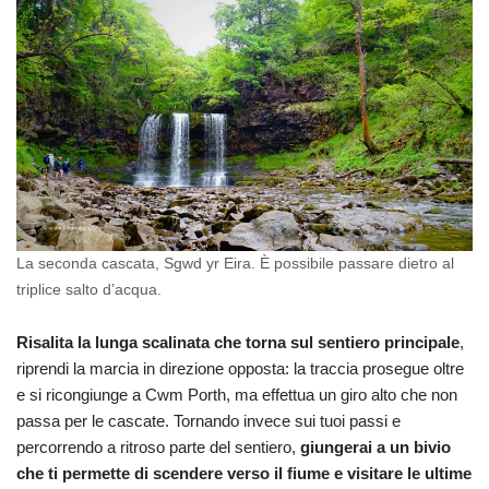
La seconda cascata, Sgwd yr Eira. È possibile passare dietro al
triplice salto d’acqua.
Risalita la lunga scalinata che torna sul sentiero principale
,
riprendi la marcia in direzione opposta: la traccia prosegue oltre
e si ricongiunge a Cwm Porth, ma effettua un giro alto che non
passa per le cascate. Tornando invece sui tuoi passi e
percorrendo a ritroso parte del sentiero,
giungerai a un bivio
che ti permette di scendere verso il fiume e visitare le ultime