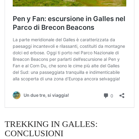
TREKKING IN GALLES:
CONCLUSIONI