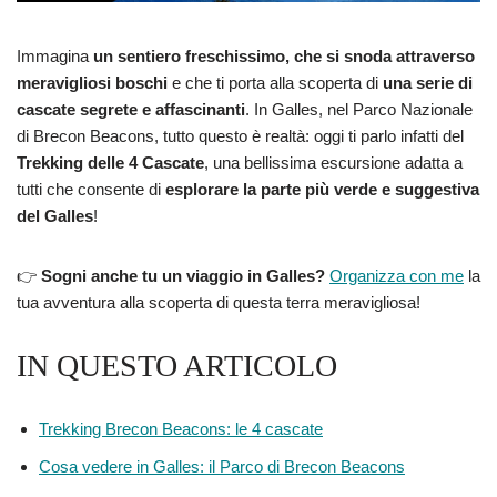
Immagina
un sentiero freschissimo, che si snoda attraverso
meravigliosi boschi
e che ti porta alla scoperta di
una serie di
cascate segrete e affascinanti
. In Galles, nel Parco Nazionale
di Brecon Beacons, tutto questo è realtà: oggi ti parlo infatti del
Trekking delle 4 Cascate
, una bellissima escursione adatta a
tutti che consente di
esplorare la parte più verde e suggestiva
del Galles
!
👉
Sogni anche tu un viaggio in Galles?
Organizza con me
la
tua avventura alla scoperta di questa terra meravigliosa!
IN QUESTO ARTICOLO
Trekking Brecon Beacons: le 4 cascate
Cosa vedere in Galles: il Parco di Brecon Beacons