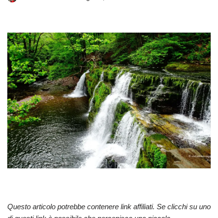
Questo articolo potrebbe contenere link affiliati. Se clicchi su uno