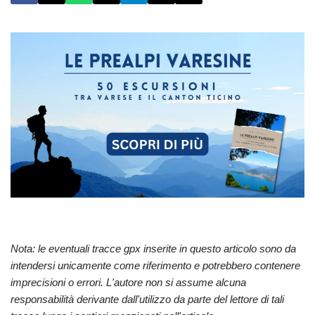
Nota: le eventuali tracce gpx inserite in questo articolo sono da
intendersi unicamente come riferimento e potrebbero contenere
imprecisioni o errori. L'autore non si assume alcuna
responsabilità derivante dall'utilizzo da parte del lettore di tali