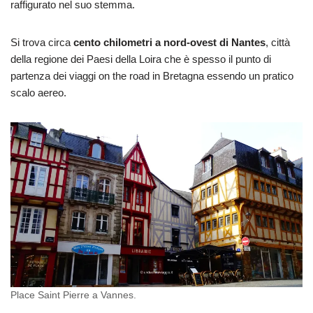
raffigurato nel suo stemma.
Si trova circa
cento chilometri a nord-ovest di Nantes
, città
della regione dei Paesi della Loira che è spesso il punto di
partenza dei viaggi on the road in Bretagna essendo un pratico
scalo aereo.
Place Saint Pierre a Vannes.