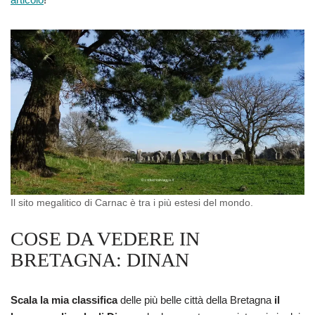
Il sito megalitico di Carnac è tra i più estesi del mondo.
COSE DA VEDERE IN
BRETAGNA: DINAN
Scala la mia classifica
delle più belle città della Bretagna
il