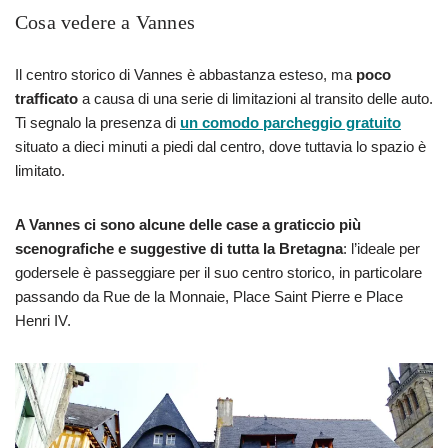
Cosa vedere a Vannes
Il centro storico di Vannes è abbastanza esteso, ma
poco
trafficato
a causa di una serie di limitazioni al transito delle auto.
Ti segnalo la presenza di
un comodo parcheggio gratuito
situato a dieci minuti a piedi dal centro, dove tuttavia lo spazio è
limitato.
A Vannes ci sono alcune delle case a graticcio più
scenografiche e suggestive di tutta la Bretagna
: l’ideale per
godersele è passeggiare per il suo centro storico, in particolare
passando da Rue de la Monnaie, Place Saint Pierre e Place
Henri IV.