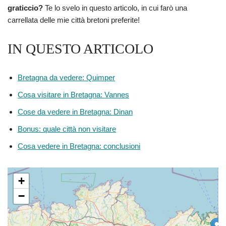
graticcio?
Te lo svelo in questo articolo, in cui farò una
carrellata delle mie città bretoni preferite!
IN QUESTO ARTICOLO
Bretagna da vedere: Quimper
Cosa visitare in Bretagna: Vannes
Cose da vedere in Bretagna: Dinan
Bonus: quale città non visitare
Cosa vedere in Bretagna: conclusioni
+
−