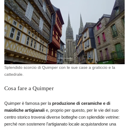
Splendido scorcio di Quimper con le sue case a graticcio e la
cattedrale.
Cosa fare a Quimper
Quimper è famosa per la
produzione di ceramiche e di
maioliche artigianali
e, proprio per questo, per le vie del suo
centro storico troverai diverse botteghe con splendide vetrine:
perché non sostenere l’artigianato locale acquistandone una