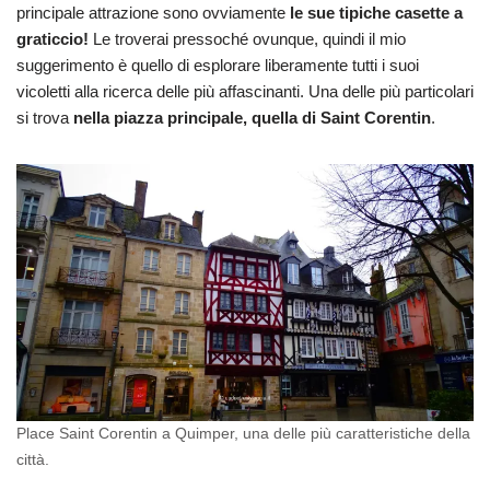
principale attrazione sono ovviamente
le sue tipiche casette a
graticcio!
Le troverai pressoché ovunque, quindi il mio
suggerimento è quello di esplorare liberamente tutti i suoi
vicoletti alla ricerca delle più affascinanti. Una delle più particolari
si trova
nella piazza principale, quella di Saint Corentin
.
Place Saint Corentin a Quimper, una delle più caratteristiche della
città.