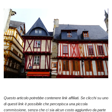
Questo articolo potrebbe contenere link affiliati. Se clicchi su uno
di questi link è possibile che percepisca una piccola
commissione, senza che ci sia alcun costo aggiuntivo da parte