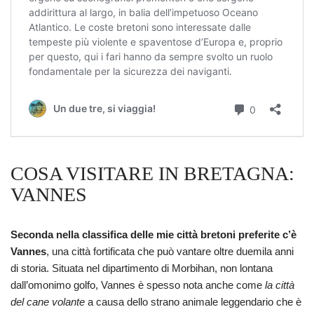
COSA VISITARE IN BRETAGNA:
VANNES
Seconda nella classifica delle mie città bretoni preferite c’è
Vannes
, una città fortificata che può vantare oltre duemila anni
di storia. Situata nel dipartimento di Morbihan, non lontana
dall’omonimo golfo, Vannes è spesso nota anche come
la città
del cane volante
a causa dello strano animale leggendario che è