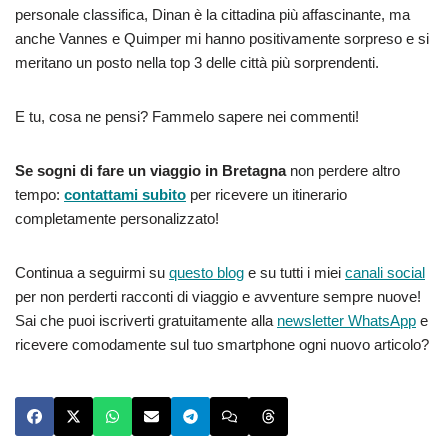
personale classifica, Dinan è la cittadina più affascinante, ma
anche Vannes e Quimper mi hanno positivamente sorpreso e si
meritano un posto nella top 3 delle città più sorprendenti.
E tu, cosa ne pensi? Fammelo sapere nei commenti!
Se sogni di fare un viaggio in Bretagna
non perdere altro
tempo:
contattami subito
per ricevere un itinerario
completamente personalizzato!
Continua a seguirmi su
questo blog
e su tutti i miei
canali social
per non perderti racconti di viaggio e avventure sempre nuove!
Sai che puoi iscriverti gratuitamente alla
newsletter WhatsApp
e
ricevere comodamente sul tuo smartphone ogni nuovo articolo?