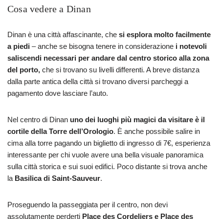
Cosa vedere a Dinan
Dinan è una città affascinante, che
si esplora molto facilmente
a piedi
– anche se bisogna tenere in considerazione
i notevoli
saliscendi necessari per andare dal centro storico alla zona
del porto,
che si trovano su livelli differenti. A breve distanza
dalla parte antica della città si trovano diversi parcheggi a
pagamento dove lasciare l’auto.
Nel centro di Dinan
uno dei luoghi più magici da visitare è il
cortile della Torre dell’Orologio
. È anche possibile salire in
cima alla torre pagando un biglietto di ingresso di 7€, esperienza
interessante per chi vuole avere una bella visuale panoramica
sulla città storica e sui suoi edifici. Poco distante si trova anche
la
Basilica di Saint-Sauveur
.
Proseguendo la passeggiata per il centro, non devi
assolutamente perderti
Place des Cordeliers e Place des