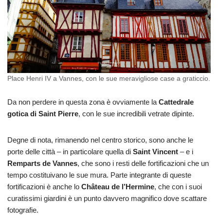
Place Henri IV a Vannes, con le sue meravigliose case a graticcio.
Da non perdere in questa zona è ovviamente la
Cattedrale
gotica di Saint Pierre
, con le sue incredibili vetrate dipinte.
Degne di nota, rimanendo nel centro storico, sono anche le
porte delle città – in particolare quella di
Saint Vincent
– e i
Remparts de Vannes
, che sono i resti delle fortificazioni che un
tempo costituivano le sue mura. Parte integrante di queste
fortificazioni è anche lo
Château de l’Hermine
, che con i suoi
curatissimi giardini è un punto davvero magnifico dove scattare
fotografie.