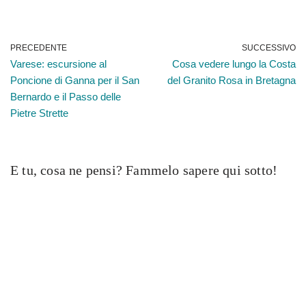
PRECEDENTE
SUCCESSIVO
Varese: escursione al
Cosa vedere lungo la Costa
Poncione di Ganna per il San
del Granito Rosa in Bretagna
Bernardo e il Passo delle
Pietre Strette
E tu, cosa ne pensi? Fammelo sapere qui sotto!