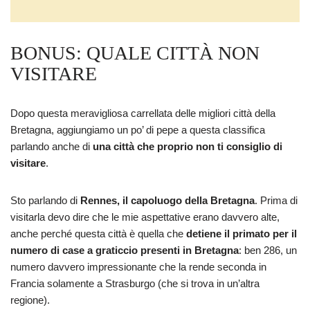
BONUS: QUALE CITTÀ NON
VISITARE
Dopo questa meravigliosa carrellata delle migliori città della
Bretagna, aggiungiamo un po’ di pepe a questa classifica
parlando anche di
una città che proprio non ti consiglio di
visitare
.
Sto parlando di
Rennes, il capoluogo della Bretagna
. Prima di
visitarla devo dire che le mie aspettative erano davvero alte,
anche perché questa città è quella che
detiene il primato per il
numero di case a graticcio presenti in Bretagna
: ben 286, un
numero davvero impressionante che la rende seconda in
Francia solamente a Strasburgo (che si trova in un’altra
regione).