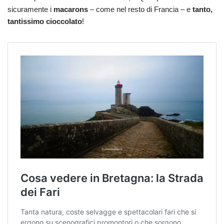
sicuramente i
macarons
– come nel resto di Francia – e
tanto,
tantissimo cioccolato
!