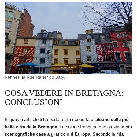
Rennes, la Rue Rallier du Baty.
COSA VEDERE IN BRETAGNA:
CONCLUSIONI
In questo articolo ti ho portato alla scoperta di
alcune delle più
belle città della Bretagna
, la regione francese che ospita
le più
scenografiche case a graticcio d’Europa
. Secondo la mia