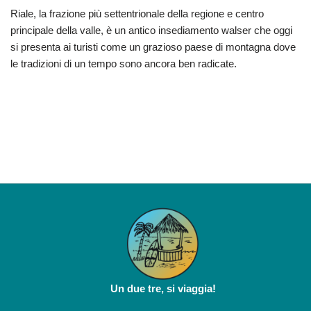
Riale, la frazione più settentrionale della regione e centro
principale della valle, è un antico insediamento walser che oggi
si presenta ai turisti come un grazioso paese di montagna dove
le tradizioni di un tempo sono ancora ben radicate.
Un due tre, si viaggia!