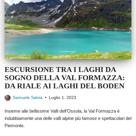
ESCURSIONE TRA I LAGHI DA
SOGNO DELLA VAL FORMAZZA:
DA RIALE AI LAGHI DEL BODEN
Samuele Salvia
Luglio 1, 2023
Insieme alle bellissime Valli dell’Ossola, la Val Formazza è
indubbiamente una delle valli alpine più famose e spettacolari del
Piemonte.