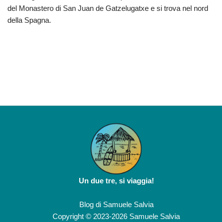
del Monastero di San Juan de Gatzelugatxe e si trova nel nord
della Spagna.
Un due tre, si viaggia!
Blog di
Samuele Salvia
Copyright © 2023-2026 Samuele Salvia