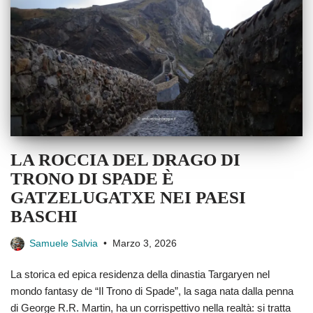
LA ROCCIA DEL DRAGO DI
TRONO DI SPADE È
GATZELUGATXE NEI PAESI
BASCHI
Samuele Salvia
Marzo 3, 2026
La storica ed epica residenza della dinastia Targaryen nel
mondo fantasy de “Il Trono di Spade”, la saga nata dalla penna
di George R.R. Martin, ha un corrispettivo nella realtà: si tratta