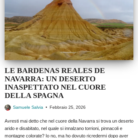
LE BARDENAS REALES DE
NAVARRA: UN DESERTO
INASPETTATO NEL CUORE
DELLA SPAGNA
Samuele Salvia
Febbraio 25, 2026
Avresti mai detto che nel cuore della Navarra si trova un deserto
arido e disabitato, nel quale si innalzano torrioni, pinnacoli e
montagne colorate? Io no, ma ho dovuto ricredermi dopo aver