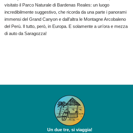
visitato il Parco Naturale di Bardenas Reales: un luogo
incredibilmente suggestivo, che ricorda da una parte i panorami
immensi del Grand Canyon e dall’altra le Montagne Arcobaleno
del Perù. Il tutto, però, in Europa. E solamente a un’ora e mezza
di auto da Saragozza!
Un due tre, si viaggia!