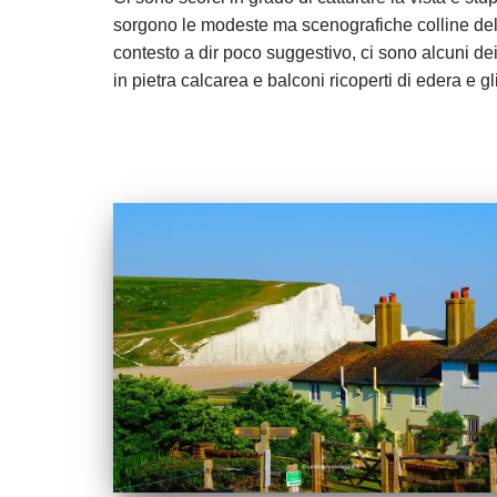
sorgono le modeste ma scenografiche colline delle
contesto a dir poco suggestivo, ci sono alcuni dei 
in pietra calcarea e balconi ricoperti di edera e g