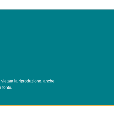
è vietata la riproduzione, anche
 fonte.