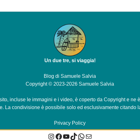
Un due tre, si viaggia!
Blog di
Samuele Salvia
Copyright © 2023-2026 Samuele Salvia
 sito, incluse le immagini e i video, è coperto da Copyright e ne 
le. La condivisione è possibile solo ed esclusivamente citando la
Privacy Policy