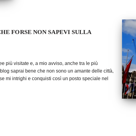
CHE FORSE NON SAPEVI SULLA
 più visitate e, a mio avviso, anche tra le più
 blog saprai bene che non sono un amante delle città,
e mi intrighi e conquisti così un posto speciale nel