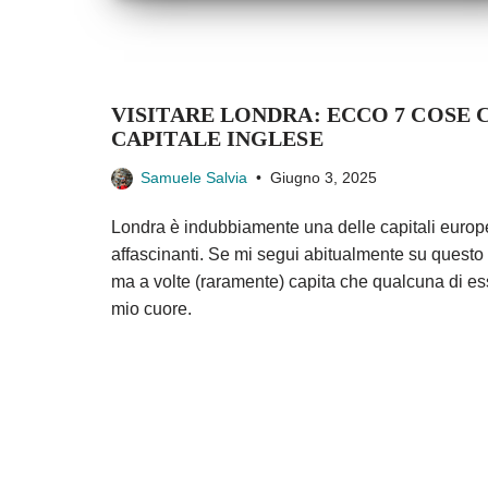
VISITARE LONDRA: ECCO 7 COSE 
CAPITALE INGLESE
Samuele Salvia
Giugno 3, 2025
Londra è indubbiamente una delle capitali europee
affascinanti. Se mi segui abitualmente su questo
ma a volte (raramente) capita che qualcuna di ess
mio cuore.