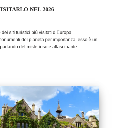
ISITARLO NEL 2026
i siti turistici più visitati d’Europa.
 monumenti del pianeta per importanza, esso è un
 parlando del misterioso e affascinante