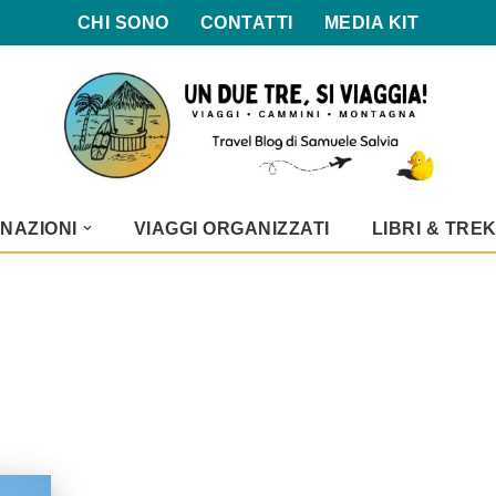
CHI SONO
CONTATTI
MEDIA KIT
NAZIONI
VIAGGI ORGANIZZATI
LIBRI & TRE