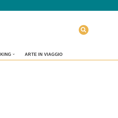
KKING
ARTE IN VIAGGIO