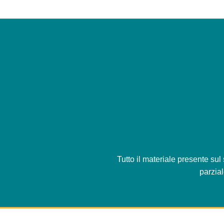
Tutto il materiale presente sul
parzia