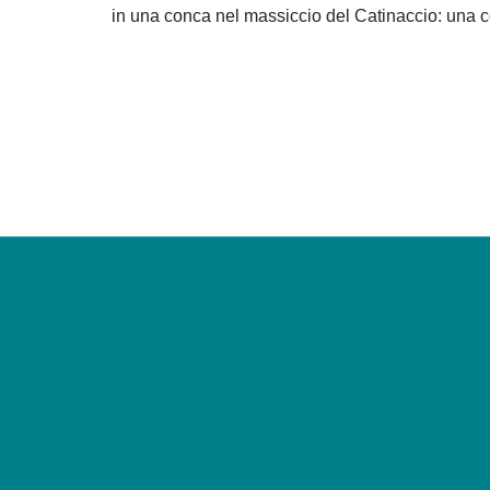
in una conca nel massiccio del Catinaccio: una co