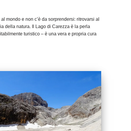
si al mondo e non c’è da sorprendersi: ritrovarsi al
ia della natura. Il Lago di Carezza è la perla
tabilmente turistico – è una vera e propria cura