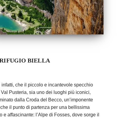
 RIFUGIO BIELLA
 infatti, che il piccolo e incantevole specchio
Val Pusteria, sia uno dei luoghi più iconici,
 Dominato dalla Croda del Becco, un’imponente
che il punto di partenza per una bellissima
e affascinante: l’Alpe di Fosses, dove sorge il