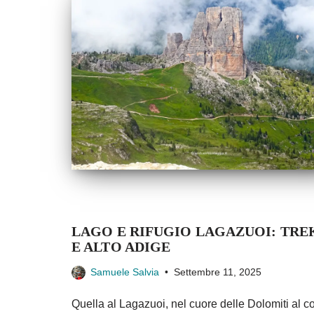
LAGO E RIFUGIO LAGAZUOI: TRE
E ALTO ADIGE
Samuele Salvia
Settembre 11, 2025
Quella al Lagazuoi, nel cuore delle Dolomiti al co