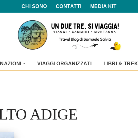
CHI SONO
CONTATTI
MEDIA KIT
NAZIONI
VIAGGI ORGANIZZATI
LIBRI & TRE
LTO ADIGE