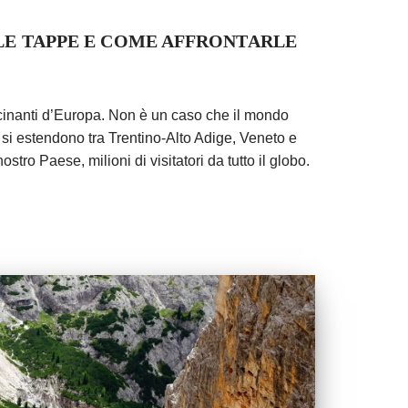
 LE TAPPE E COME AFFRONTARLE
scinanti d’Europa. Non è un caso che il mondo
che si estendono tra Trentino-Alto Adige, Veneto e
tro Paese, milioni di visitatori da tutto il globo.