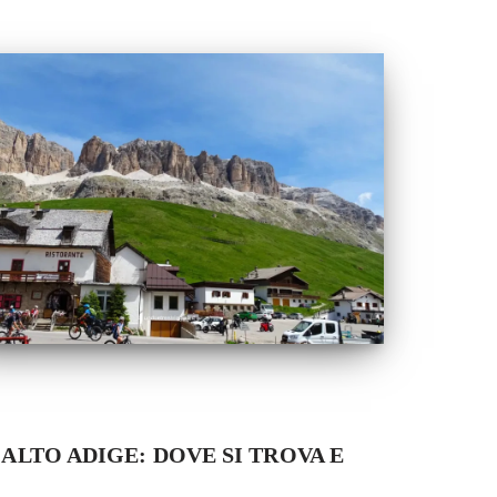
’ALTO ADIGE: DOVE SI TROVA E