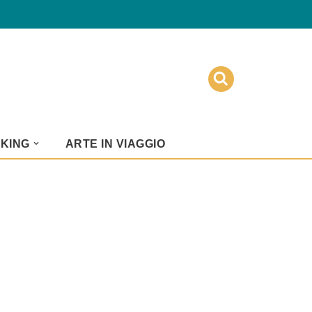
KKING
ARTE IN VIAGGIO